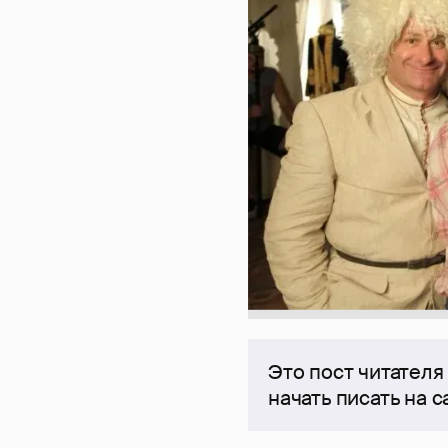
Это пост читателя
начать писать на 