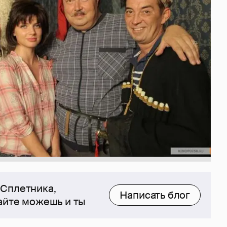
 Сплетника,
Написать блог
сайте можешь и ты