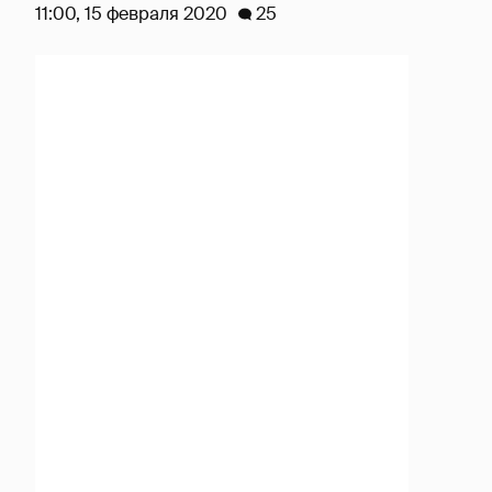
11:00, 15 февраля 2020
25