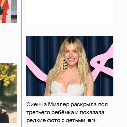
Сиенна Миллер раскрыла пол
третьего ребёнка и показала
редкие фото с детьми
16