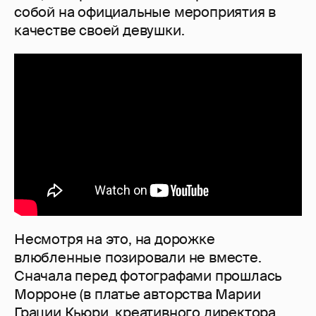
собой на официальные мероприятия в
качестве своей девушки.
Несмотря на это, на дорожке
влюбленные позировали не вместе.
Сначала перед фотографами прошлась
Морроне (в платье авторства Марии
Грации Кьюри, креативного директора