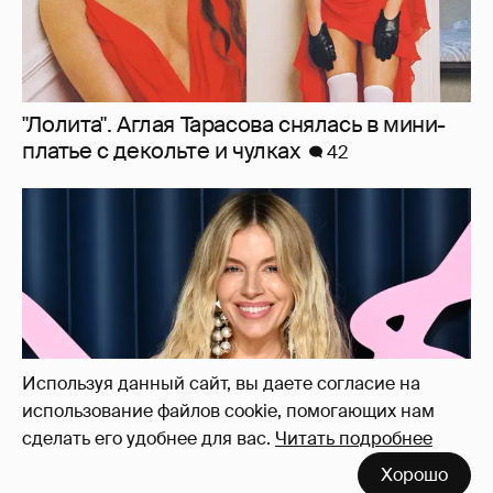
"Лолита". Аглая Тарасова снялась в мини-
платье с декольте и чулках
42
Используя данный сайт, вы даете согласие на
использование файлов cookie, помогающих нам
сделать его удобнее для вас.
Читать подробнее
Хорошо