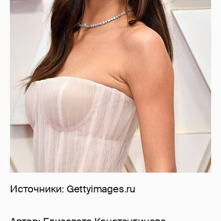
Источники: Gettyimages.ru