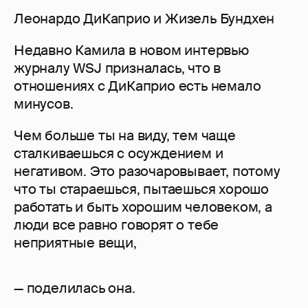
Леонардо ДиКаприо и Жизель Бундхен
Недавно Камила в новом интервью
журналу WSJ призналась, что в
отношениях с ДиКаприо есть немало
минусов.
Чем больше ты на виду, тем чаще
сталкиваешься с осуждением и
негативом. Это разочаровывает, потому
что ты стараешься, пытаешься хорошо
работать и быть хорошим человеком, а
люди все равно говорят о тебе
неприятные вещи,
— поделилась она.