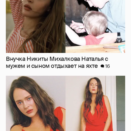
Внучка Никиты Михалкова Наталья с
мужем и сыном отдыхает на яхте
16