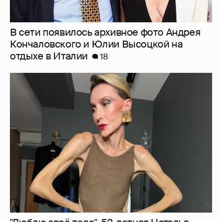
В сети появилось архивное фото Андрея
Кончаловского и Юлии Высоцкой на
отдыхе в Италии
18