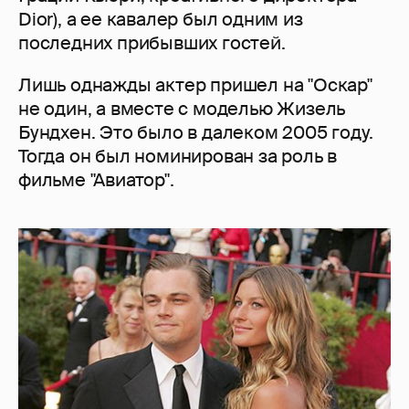
Dior), а ее кавалер был одним из
последних прибывших гостей.
Лишь однажды актер пришел на "Оскар"
не один, а вместе с моделью Жизель
Бундхен. Это было в далеком 2005 году.
Тогда он был номинирован за роль в
фильме "Авиатор".