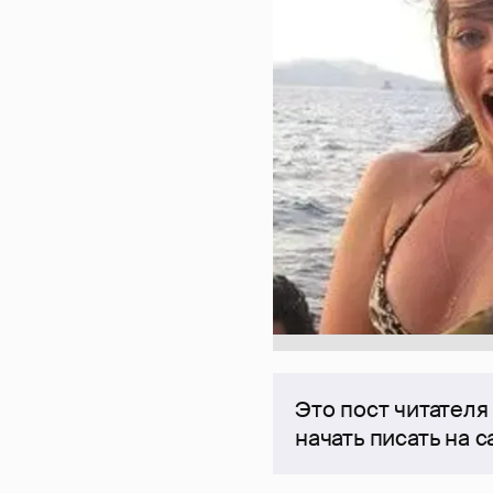
Это пост читателя
начать писать на 