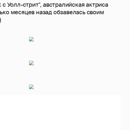
 с Уолл-стрит", австралийская актриса
ько месяцев назад обзавелась своим
)