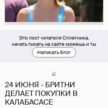
Это пост читателя Сплетника,
начать писать на сайте можешь и ты
Написать блог
24 ИЮНЯ - БРИТНИ
ДЕЛАЕТ ПОКУПКИ В
КАЛАБАСАСЕ