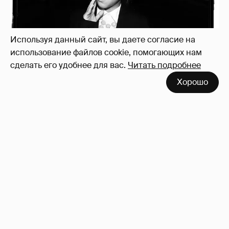
Используя данный сайт, вы даете согласие на
использование файлов cookie, помогающих нам
сделать его удобнее для вас.
Читать подробнее
Хорошо