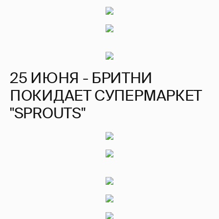
25 ИЮНЯ - БРИТНИ
ПОКИДАЕТ СУПЕРМАРКЕТ
"SPROUTS"