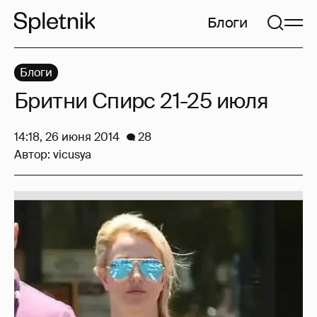
Блоги
Блоги
Бритни Спирс 21-25 июля
14:18, 26 июня 2014
28
Автор:
vicusya