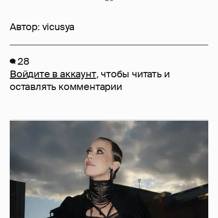
Автор:
vicusya
28
Войдите в аккаунт
, чтобы читать и
оставлять комментарии