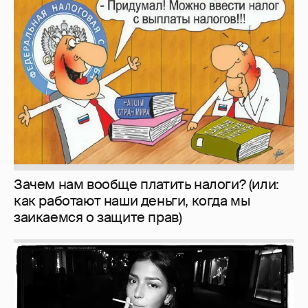
Зачем нам вообще платить налоги? (или:
как работают наши деньги, когда мы
заикаемся о защите прав)
Рублёвские дочки
187