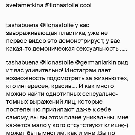
svetametkina @ilonastolie cool
tashabuena @ilonastolie у вас
завораживающая пластика, уже не
первое видео это демонстрирует, у вас
какая-то демоническая сексуальность .....
tashabuena @ilonastolie @germanlarkin вид
ит вас удивительно! Инстаграм дает
возможность подсмотреть за жизнью тех,
кто интересен, красив.... И как много
можно найти однотипных сексуально-
томных выражений лиц, которые
постепенно прилипают даже к себе
самому, вы вы этом плане уникальны, мне
кажется мало у кого отсутствуют клише;-)
может быть многим, как и мне ,Вы по