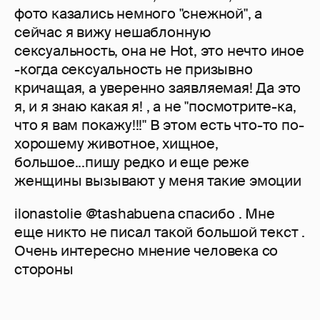
фото казались немного "снежной", а
сейчас я вижу нешаблонную
сексуальность, она не Hot, это нечто иное
-когда сексуальность не призывно
кричащая, а уверенно заявляемая! Да это
я, и я знаю какая я! , а не "посмотрите-ка,
что я вам покажу!!!" В этом есть что-то по-
хорошему животное, хищное,
большое...пишу редко и еще реже
женщины вызывают у меня такие эмоции
ilonastolie @tashabuena спасибо . Мне
еще никто не писал такой большой текст .
Очень интересно мнение человека со
стороны