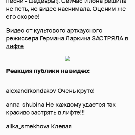
песни - шедевры!). Сейчас Илона решила
не петь, но видео наснимала. Оценим же
его скорее!
Видео от культового артхаусного
режиссера Германа Ларкина
ЗАСТРЯЛА в
лифте
Реакция публики на видео:
alexandrkondakov Очень круто!
anna_shubina Не каждому удается так
красиво застрять в лифте!!!
alika_smekhova Клевая