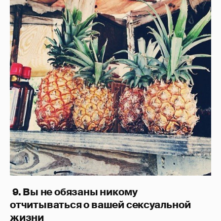
9. Вы не обязаны никому
отчитываться о вашей сексуальной
жизни