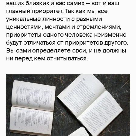
ваших близких и вас самих — вот и ваш
главный приоритет. Так как мы все
уникальные личности с разными
ценностями, мечтами и стремлениями,
приоритеты одного человека неизменно
будут отличаться от приоритетов другого.
Вы сами определяете свои, и не должны
ни перед кем отчитываться.