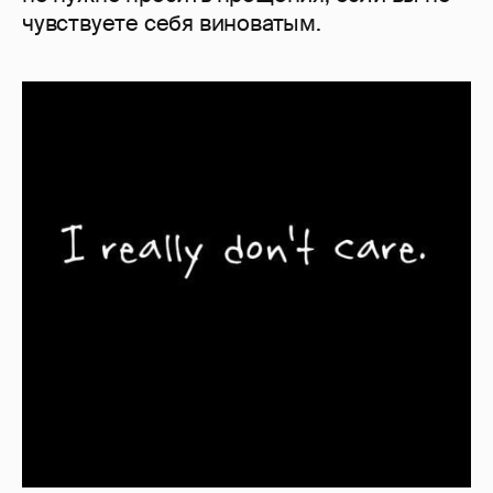
чувствуете себя виноватым.