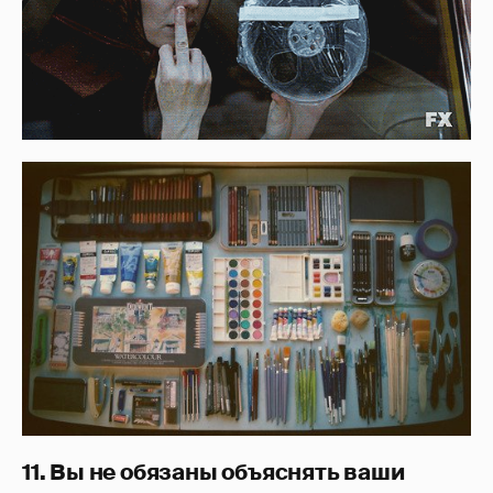
11. Вы не обязаны объяснять ваши