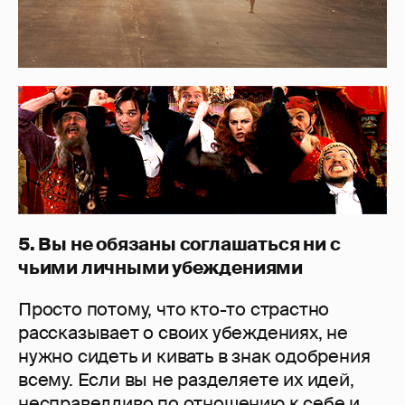
5. Вы не обязаны соглашаться ни с
чьими личными убеждениями
Просто потому, что кто-то страстно
рассказывает о своих убеждениях, не
нужно сидеть и кивать в знак одобрения
всему. Если вы не разделяете их идей,
несправедливо по отношению к себе и