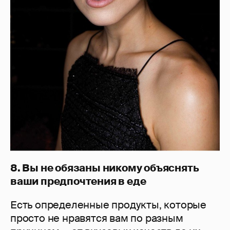
8. Вы не обязаны никому объяснять
ваши предпочтения в еде
Есть определенные продукты, которые
просто не нравятся вам по разным