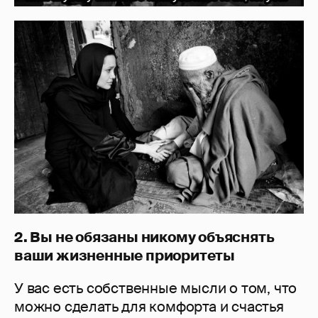
2. Вы не обязаны никому объяснять
ваши жизненные приоритеты
У вас есть собственные мысли о том, что
можно сделать для комфорта и счастья