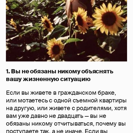
1. Вы не обязаны никому объяснять
вашу жизненную ситуацию
Если вы живете в гражданском браке,
или мотаетесь с одной съемной квартиры
на другую, или живете с родителями, хотя
вам уже давно не двадцать — вы не
обязаны никому отчитываться, почему вы
поступаете так, а не иначе. Если вы