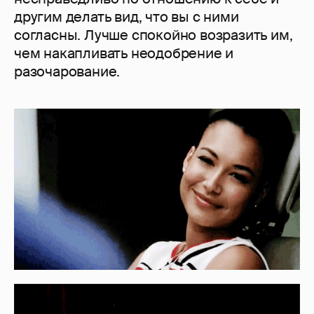
другим делать вид, что вы с ними
согласны. Лучше спокойно возразить им,
чем накапливать неодобрение и
разочарование.