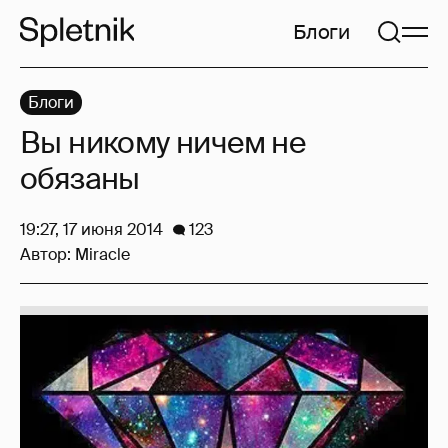
Блоги
Блоги
Вы никому ничем не
обязаны
19:27, 17 июня 2014
123
Автор:
Miracle