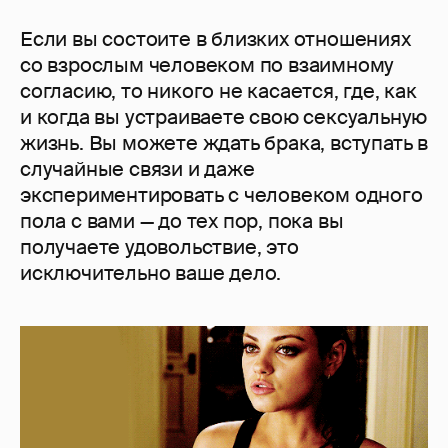
Если вы состоите в близких отношениях
со взрослым человеком по взаимному
согласию, то никого не касается, где, как
и когда вы устраиваете свою сексуальную
жизнь. Вы можете ждать брака, вступать в
случайные связи и даже
экспериментировать с человеком одного
пола с вами — до тех пор, пока вы
получаете удовольствие, это
исключительно ваше дело.