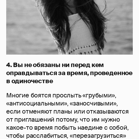
4. Вы не обязаны ни перед кем
оправдываться за время, проведенное
в одиночестве
Многие боятся прослыть «грубыми»,
«антисоциальными», «заносчивыми»,
если отменяют планы или отказываются
от приглашений потому, что им нужно
какое-то время побыть наедине с собой,
чтобы расслабиться, «перезагрузиться»