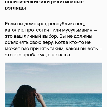
политические или религиозные
взгляды
Если вы демократ, республиканец,
католик, протестант или мусульманин —
это ваш личный выбор. Вы не должны
объяснять свою веру. Когда кто-то не
может вас принять таким, какой вы есть —
это его проблема, а не ваша.