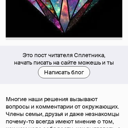
Это пост читателя Сплетника,
начать писать на сайте можешь и ты
Написать блог
Многие наши решения вызывают
вопросы и комментарии от окружающих.
Члены семьи, друзья и даже незнакомцы
почему-то всегда имеют мнение о том,