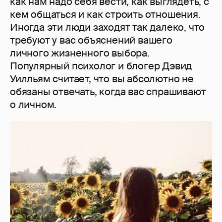
как нам надо себя вести, как выглядеть, с
кем общаться и как строить отношения.
Иногда эти люди заходят так далеко, что
требуют у вас объяснений вашего
личного жизненного выбора.
Популярный психолог и блогер Дэвид
Уилльям считает, что вы абсолютно не
обязаны отвечать, когда вас спрашивают
о личном.