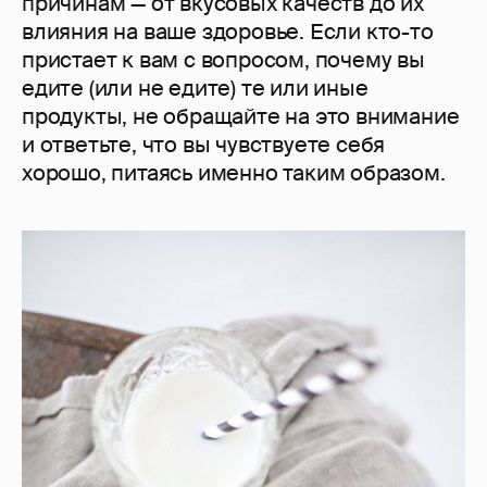
причинам — от вкусовых качеств до их
влияния на ваше здоровье. Если кто-то
пристает к вам с вопросом, почему вы
едите (или не едите) те или иные
продукты, не обращайте на это внимание
и ответьте, что вы чувствуете себя
хорошо, питаясь именно таким образом.