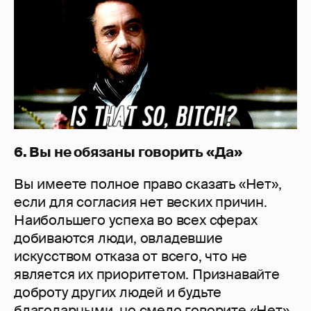
6. Вы не обязаны говорить «Да»
Вы имеете полное право сказать «Нет»,
если для согласия нет веских причин.
Наибольшего успеха во всех сферах
добиваются люди, овладевшие
искусством отказа от всего, что не
является их приоритетом. Признавайте
доброту других людей и будьте
благодарными, но смело говорите «Нет»