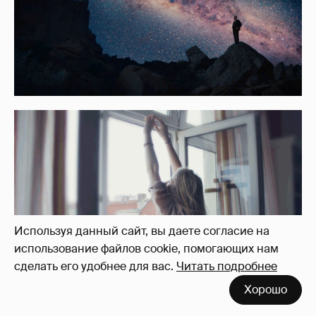
Используя данный сайт, вы даете согласие на
использование файлов cookie, помогающих нам
сделать его удобнее для вас.
Читать подробнее
Хорошо