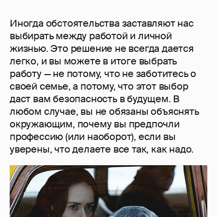
Иногда обстоятельства заставляют нас
выбирать между работой и личной
жизнью. Это решение не всегда дается
легко, и вы можете в итоге выбрать
работу — не потому, что не заботитесь о
своей семье, а потому, что этот выбор
даст вам безопасность в будущем. В
любом случае, вы не обязаны объяснять
окружающим, почему вы предпочли
профессию (или наоборот), если вы
уверены, что делаете все так, как надо.