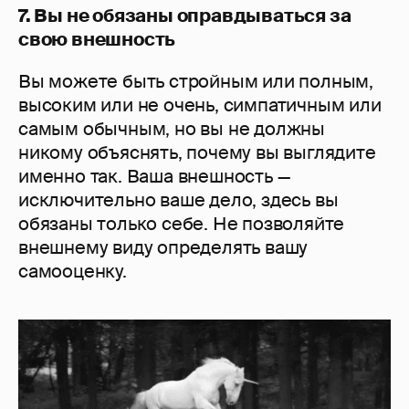
7. Вы не обязаны оправдываться за
свою внешность
Вы можете быть стройным или полным,
высоким или не очень, симпатичным или
самым обычным, но вы не должны
никому объяснять, почему вы выглядите
именно так. Ваша внешность —
исключительно ваше дело, здесь вы
обязаны только себе. Не позволяйте
внешнему виду определять вашу
самооценку.