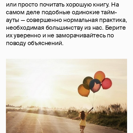
или просто почитать хорошую книгу. На
самом деле подобные одинокие тайм-
ауты — совершенно нормальная практика,
необходимая большинству из нас. Берите
их уверенно и не заморачивайтесь по
поводу объяснений.