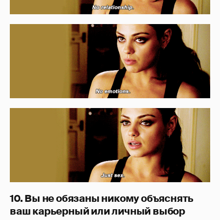
10. Вы не обязаны никому объяснять
ваш карьерный или личный выбор