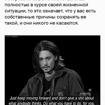
полностью в курсе своей жизненной
ситуации, то это означает, что у вас есть
собственные причины сохранять ее
такой, и они никого не касаются.