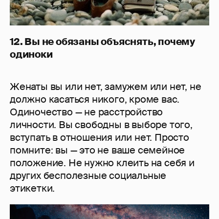
12. Вы не обязаны объяснять, почему
одиноки
Женаты вы или нет, замужем или нет, не
должно касаться никого, кроме вас.
Одиночество — не расстройство
личности. Вы свободны в выборе того,
вступать в отношения или нет. Просто
помните: вы — это не ваше семейное
положение. Не нужно клеить на себя и
других бесполезные социальные
этикетки.