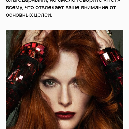
всему, что отвлекает ваше внимание от
основных целей.