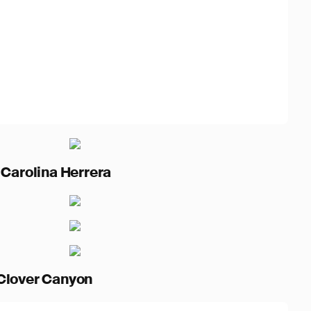
 Herrera
Canyon