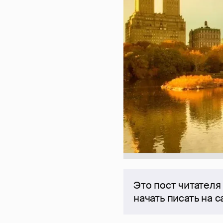
Это пост читателя
начать писать на 