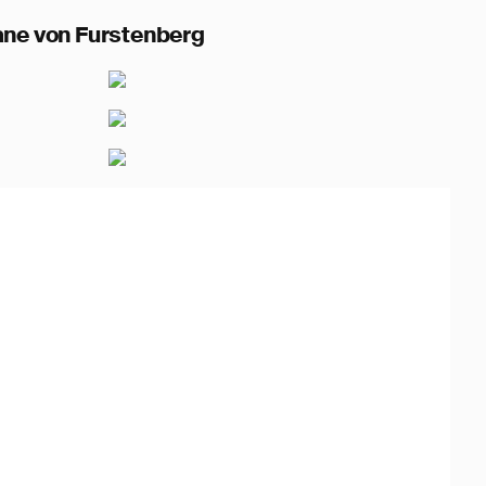
Furstenberg