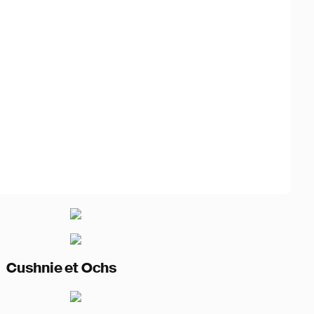
et Ochs