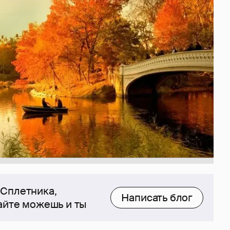
 Сплетника,
Написать блог
сайте можешь и ты