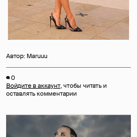
Автор:
Maruuu
0
Войдите в аккаунт
, чтобы читать и
оставлять комментарии