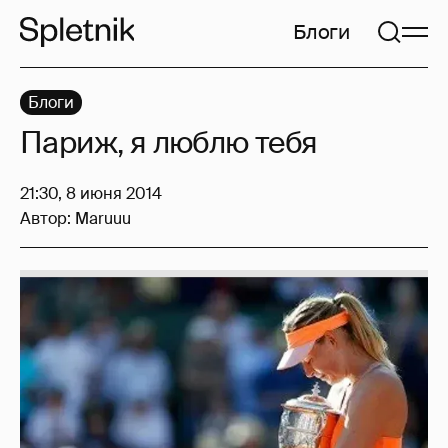
Блоги
Блоги
Париж, я люблю тебя
21:30, 8 июня 2014
Автор:
Maruuu