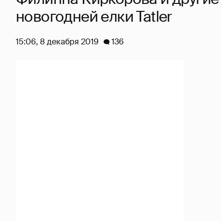
новогодней елки Tatler
15:06, 8 декабря 2019
136