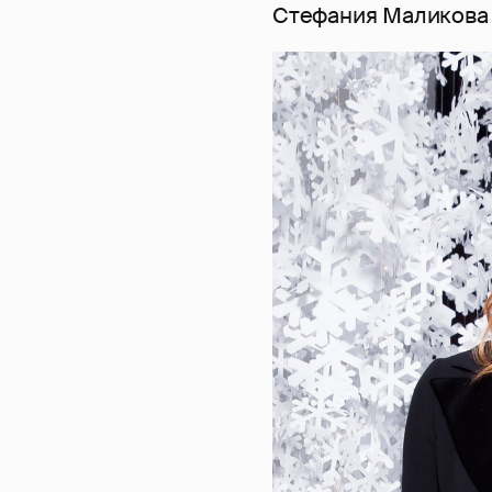
Стефания Маликова 