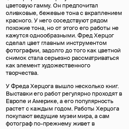
цветовую гамму. Он предпочитал
оливковые, бежевые тона с вкраплением
красного. У него соседствуют рядом
похожие тона, но от этого его работы не
кажутся однообразными. Фред Херцог
сделал цвет главным инструментом
фотографии, задолго до того как цветной
снимок стала серьезно рассматриваться
как элемент художественного
творчества.
У Фреда Херцога вышло несколько книг.
Выставки его работ регулярно проходят в
Европе и Америке, а его популярность
растет с каждым годом. Работы Херцога
покупают ведущие музеи мира, а сам
фотограф по-прежнему живет в