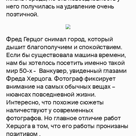
него получилась на удивление очень
поэтичной.
Фред Герцог снимал город, который
дышит благополучием и спокойствием.
Если бы существовала машина времени,
нам бы хотелось посетить именно такой
мир 50-х - Ванкувер, увиденный глазами
Фреда Херцога. Фотограф фиксирует
внимание на самых обычных вещах –
нюансах повседневной жизни.
Интересно, что похожие сюжеты
наличествуют у современных
фотографов. Но главное отличие работ
Херцога в том, что его работы пронизаны
позитивом .