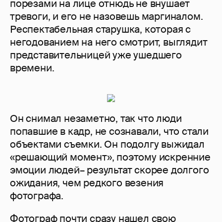
порезами на лице отнюдь не внушает
тревоги, и его не назовешь маргиналом.
Респектабельная старушка, которая с
негодованием на него смотрит, выглядит
представительницей уже ушедшего
времени.
Он снимал незаметно, так что люди
попавшие в кадр, не сознавали, что стали
объектами съемки. Он подолгу выжидал
«решающий момент», поэтому искренние
эмоции людей– результат скорее долгого
ожидания, чем редкого везения
фотографа.
Фотограф почти сразу нашел свою