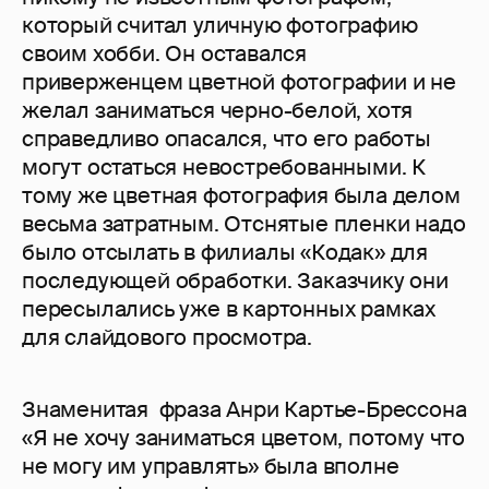
который считал уличную фотографию
своим хобби. Он оставался
приверженцем цветной фотографии и не
желал заниматься черно-белой, хотя
справедливо опасался, что его работы
могут остаться невостребованными. К
тому же цветная фотография была делом
весьма затратным. Отснятые пленки надо
было отсылать в филиалы «Кодак» для
последующей обработки. Заказчику они
пересылались уже в картонных рамках
для слайдового просмотра.
Знаменитая фраза Анри Картье-Брессона
«Я не хочу заниматься цветом, потому что
не могу им управлять» была вполне