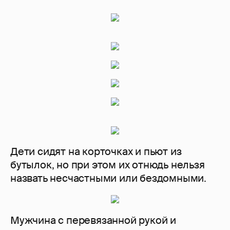
Дети сидят на корточках и пьют из
бутылок, но при этом их отнюдь нельзя
назвать несчастными или бездомными.
Мужчина с перевязанной рукой и