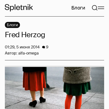
Блоги
Блоги
Fred Herzog
01:29, 5 июня 2014
9
Автор:
alfa-omega