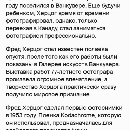
году поселился в Ванкувере. Еще будучи
ребенком, Херцог время от времени
фотографировал, однако, только
переехав в Канаду, стал заниматься
фотографией профессионально.
Фред Херцог стал известен полвека
спустя, после того как его работы были
показаны в Галерее искусств Ванкувера.
Выставка работ 77-летнего фотографа
произвела огромное впечатление, а
творчество Херцога практически сразу
получило мировое признание.
Фред Херцог сделал первые фотоснимки
в 1953 году. Пленка Kodachrome, которую
он использовал, предназначалась для