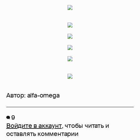
Автор:
alfa-omega
9
Войдите в аккаунт
, чтобы читать и
оставлять комментарии