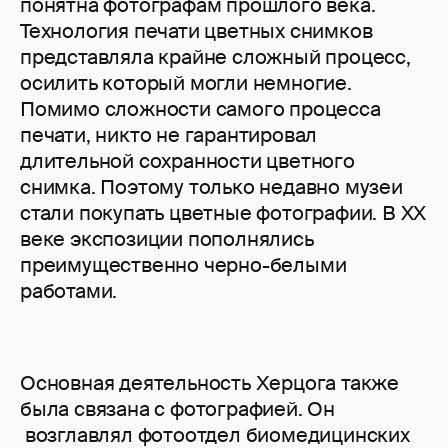
понятна фотографам прошлого века.
Технология печати цветных снимков
представляла крайне сложный процесс,
осилить который могли немногие.
Помимо сложности самого процесса
печати, никто не гарантировал
длительной сохранности цветного
снимка. Поэтому только недавно музеи
стали покупать цветные фотографии. В XX
веке экспозиции пополнялись
преимущественно черно-белыми
работами.
Основная деятельность Херцога также
была связана с фотографией. Он
возглавлял фотоотдел биомедицинских