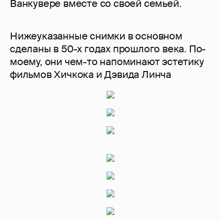
Ванкувере вместе со своей семьей.
Нижеуказанные снимки в основном
сделаны в 50-х годах прошлого века. По-
моему, они чем-то напоминают эстетику
фильмов Хичкока и Дэвида Линча