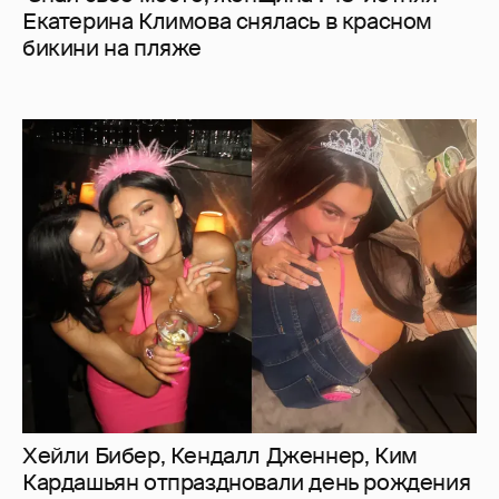
Екатерина Климова снялась в красном
бикини на пляже
Хейли Бибер, Кендалл Дженнер, Ким
Кардашьян отпраздновали день рождения