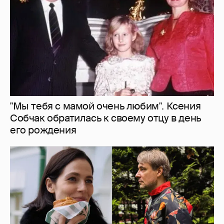
"Мы тебя с мамой очень любим". Ксения
Собчак обратилась к своему отцу в день
его рождения