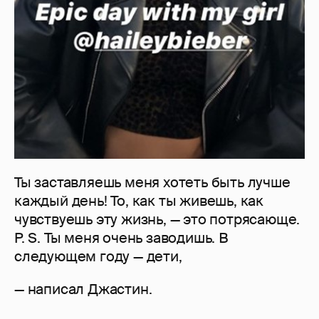
Ты заставляешь меня хотеть быть лучше
каждый день! То, как ты живешь, как
чувствуешь эту жизнь, — это потрясающе.
P. S. Ты меня очень заводишь. В
следующем году — дети,
— написал Джастин.