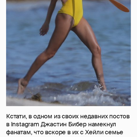
Кстати, в одном из своих недавних постов
в Instagram Джастин Бибер намекнул
фанатам, что вскоре в их с Хейли семье