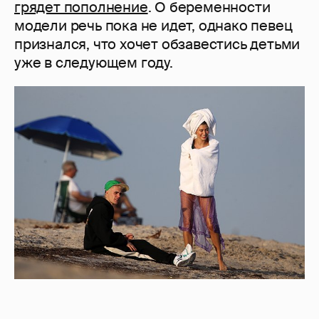
грядет пополнение
. О беременности
модели речь пока не идет, однако певец
признался, что хочет обзавестись детьми
уже в следующем году.