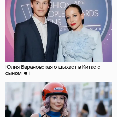
Юлия Барановская отдыхает в Китае с
сыном
1