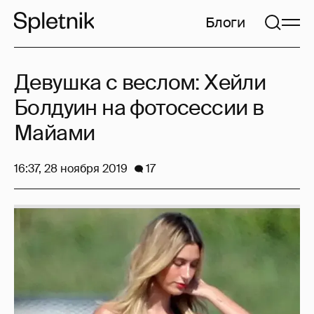
Блоги
Девушка с веслом: Хейли
Болдуин на фотосессии в
Майами
16:37, 28 ноября 2019
17