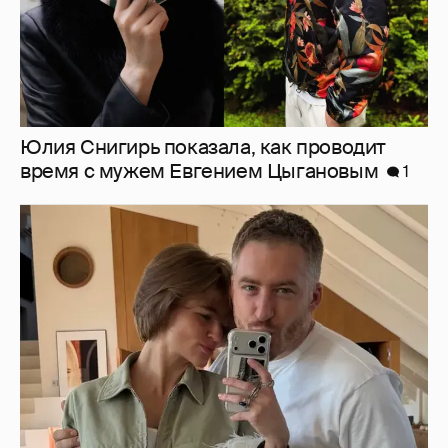
Юлия Снигирь показала, как проводит
время с мужем Евгением Цыгановым
1