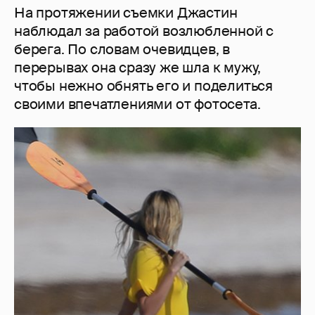
На протяжении съемки Джастин
наблюдал за работой возлюбленной с
берега. По словам очевидцев, в
перерывах она сразу же шла к мужу,
чтобы нежно обнять его и поделиться
своими впечатлениями от фотосета.