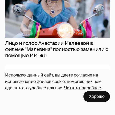
Лицо и голос Анастасии Ивлеевой в
фильме "Мальвина" полностью заменили с
помощью ИИ
5
Используя данный сайт, вы даете согласие на
использование файлов cookie, помогающих нам
сделать его удобнее для вас.
Читать подробнее
Хорошо