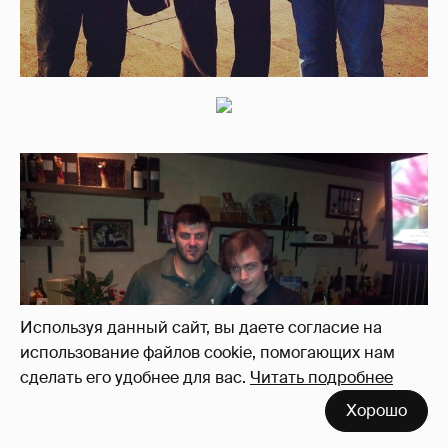
Используя данный сайт, вы даете согласие на
использование файлов cookie, помогающих нам
сделать его удобнее для вас.
Читать подробнее
Хорошо