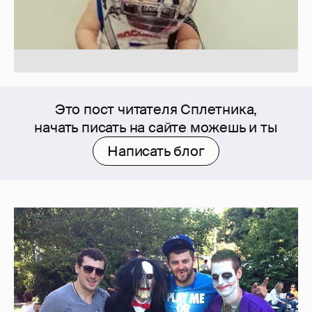
Это пост читателя Сплетника,
начать писать на сайте можешь и ты
Написать блог