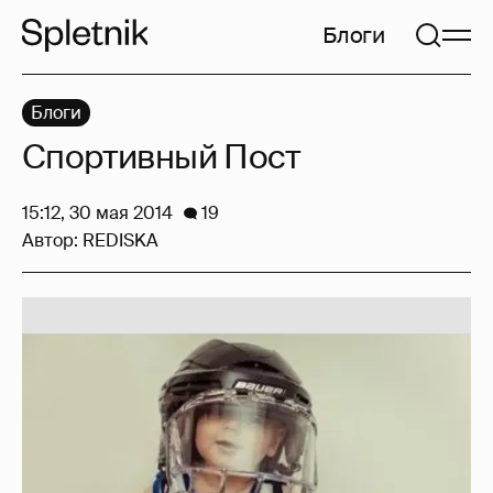
Блоги
Блоги
Спортивный Пост
15:12, 30 мая 2014
19
Автор:
REDISKA