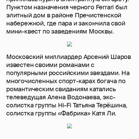
Пунктом назначения черного Ferrari был
элитный дом в районе Пречистенской
набережной, где пара и закончила свой
мини-квест по заведениям Москвы.
Московский миллиардер Арсений Шаров
известен своими романами с
популярными российскими звездами. На
многочисленных спорт-карах богача по
романтическим свиданиям катались
телеведущая Алена Водонаева, экс-
солистка группы Hi-Fi Татьяна Терёшина,
солистка группы «Фабрика» Катя Ли.