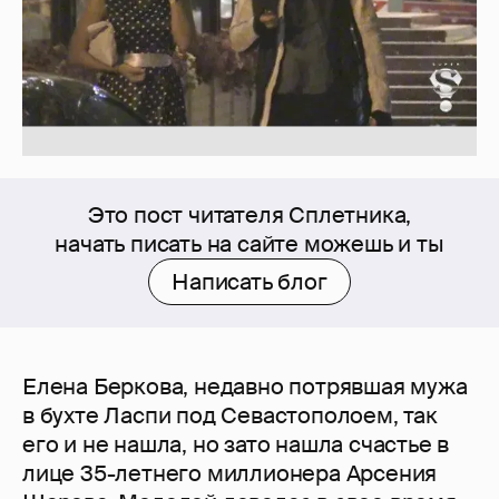
Это пост читателя Сплетника,
начать писать на сайте можешь и ты
Написать блог
Елена Беркова, недавно потрявшая мужа
в бухте Ласпи под Севастополоем, так
его и не нашла, но зато нашла счастье в
лице 35-летнего миллионера Арсения