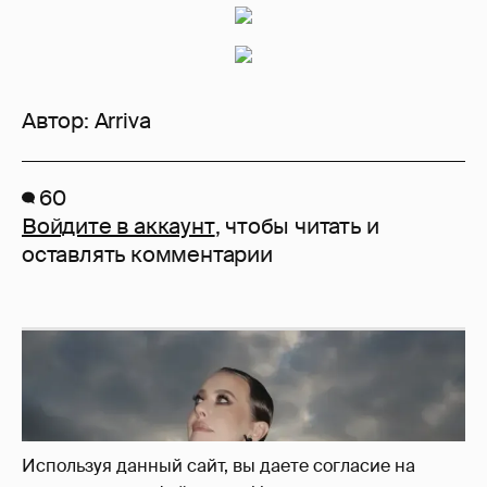
Автор:
Arriva
60
Войдите в аккаунт
, чтобы читать и
оставлять комментарии
Используя данный сайт, вы даете согласие на