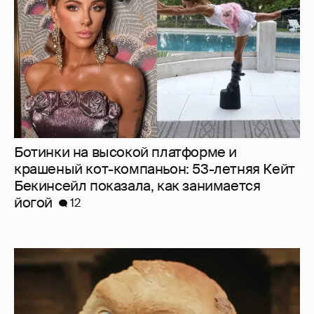
Ботинки на высокой платформе и
крашеный кот-компаньон: 53-летняя Кейт
Бекинсейл показала, как занимается
йогой
12