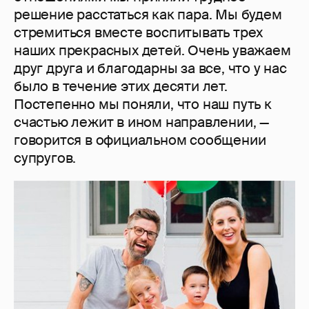
решение расстаться как пара. Мы будем
стремиться вместе воспитывать трех
наших прекрасных детей. Очень уважаем
друг друга и благодарны за все, что у нас
было в течение этих десяти лет.
Постепенно мы поняли, что наш путь к
счастью лежит в ином направлении, —
говорится в официальном сообщении
супругов.