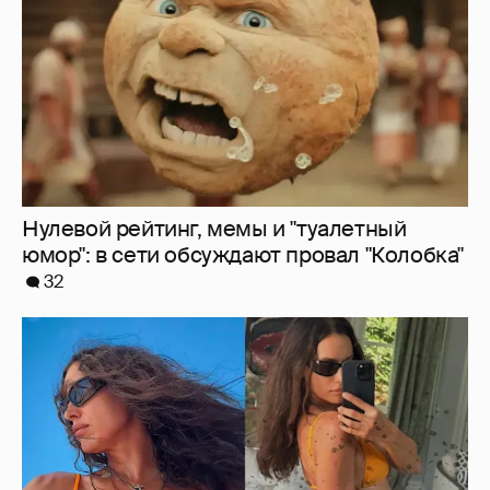
Нулевой рейтинг, мемы и "туалетный
юмор": в сети обсуждают провал "Колобка"
32