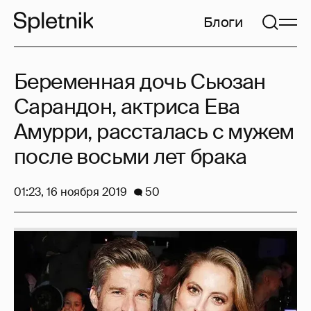
Блоги
Беременная дочь Сьюзан
Сарандон, актриса Ева
Амурри, рассталась с мужем
после восьми лет брака
01:23, 16 ноября 2019
50