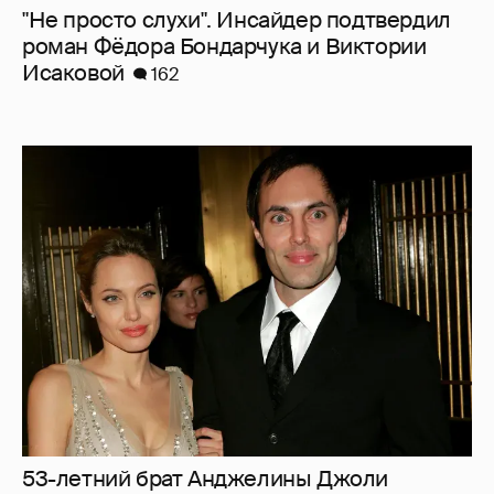
"Не просто слухи". Инсайдер подтвердил
роман Фёдора Бондарчука и Виктории
Исаковой
162
53-летний брат Анджелины Джоли