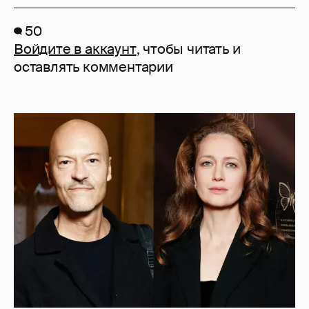
50
Войдите в аккаунт
, чтобы читать и
оставлять комментарии