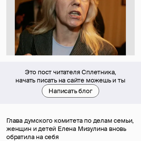
Это пост читателя Сплетника,
начать писать на сайте можешь и ты
Написать блог
Глава думского комитета по делам семьи,
женщин и детей Елена Мизулина вновь
обратила на себя