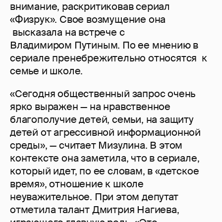
внимание, раскритиковав сериал
«Физрук». Свое возмущение она
высказала на встрече с
Владимиром Путиным. По ее мнению в
сериале пренебрежительно относятся к
семье и школе.
«Сегодня общественный запрос очень
ярко выражен — на нравственное
благополучие детей, семьи, на защиту
детей от агрессивной информационной
среды», — считает Мизулина. В этом
контексте она заметила, что в сериале,
который идет, по ее словам, в «детское
время», отношение к школе
неуважительное. При этом депутат
отметила талант Дмитрия Нагиева,