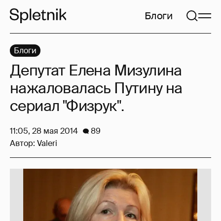
Блоги
Блоги
Депутат Елена Мизулина
нажаловалась Путину на
сериал "Физрук".
11:05, 28 мая 2014
89
Автор:
Valeri