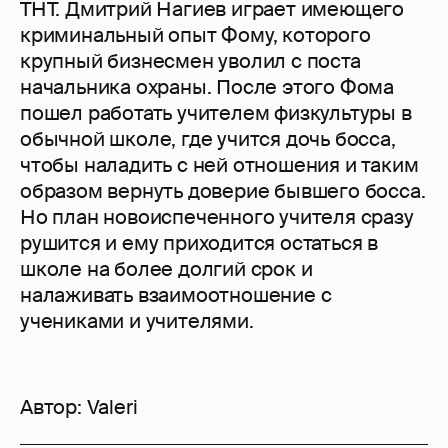
ТНТ. Дмитрий Нагиев играет имеющего
криминальный опыт Фому, которого
крупный бизнесмен уволил с поста
начальника охраны. После этого Фома
пошел работать учителем физкультуры в
обычной школе, где учится дочь босса,
чтобы наладить с ней отношения и таким
образом вернуть доверие бывшего босса.
Но план новоиспеченного учителя сразу
рушится и ему приходится остаться в
школе на более долгий срок и
налаживать взаимоотношение с
учениками и учителями.
Автор:
Valeri