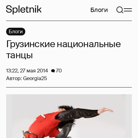
Блоги
Блоги
Грузинские национальные
танцы
13:22, 27 мая 2014
70
Автор:
Georgia25