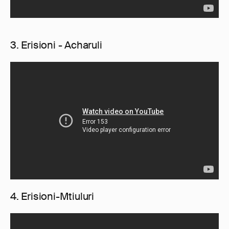
3. Erisioni - Acharuli
4. Erisioni-Mtiuluri