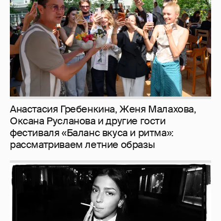
Анастасия Гребенкина, Женя Малахова,
Оксана Русланова и другие гости
фестиваля «Баланс вкуса и ритма»:
рассматриваем летние образы