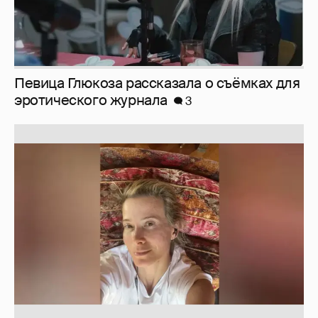
Певица Глюкоза рассказала о съёмках для
эротического журнала
3