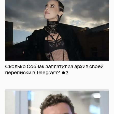
Сколько Собчак заплатит за архив своей
перeписки в Telegram?
3