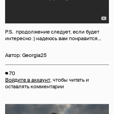
P.S. продолжение следует, если будет
интересно :) надеюсь вам понравится...
Автор:
Georgia25
70
Войдите в аккаунт
, чтобы читать и
оставлять комментарии