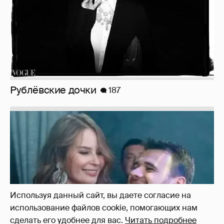
Рублёвские дочки
187
Используя данный сайт, вы даете согласие на
использование файлов cookie, помогающих нам
сделать его удобнее для вас.
Читать подробнее