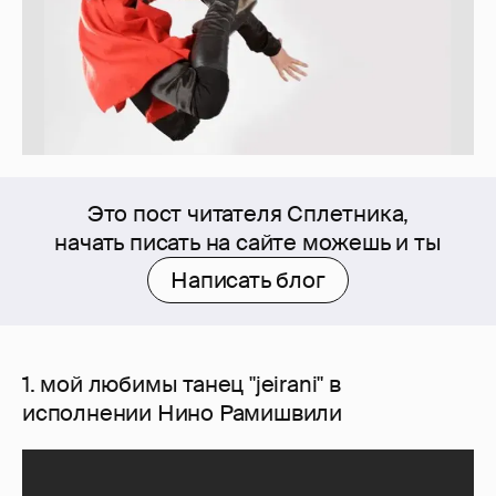
Это пост читателя Сплетника,
начать писать на сайте можешь и ты
Написать блог
1. мой любимы танец "jeirani" в
исполнении Нино Рамишвили