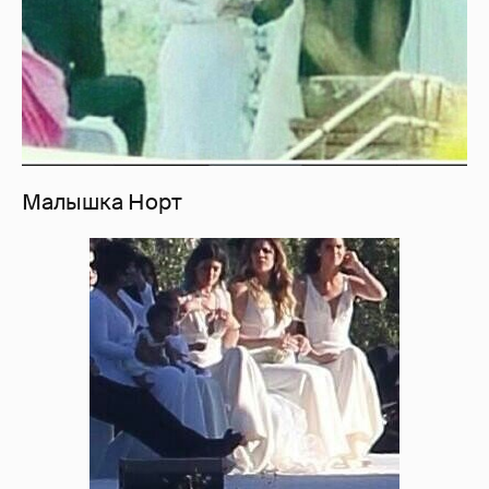
Малышка Норт