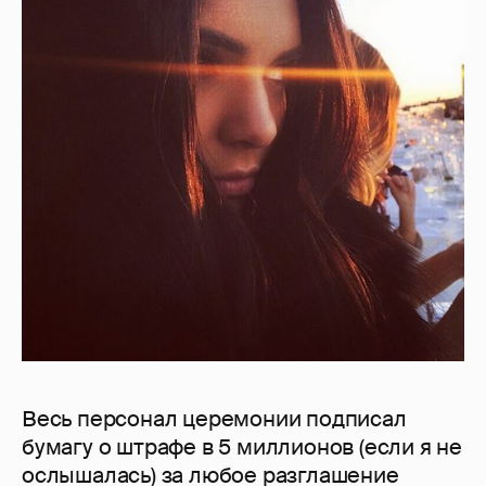
Весь персонал церемонии подписал
бумагу о штрафе в 5 миллионов (если я не
ослышалась) за любое разглашение