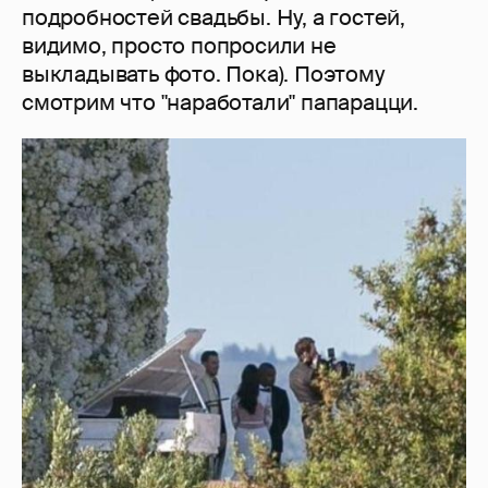
подробностей свадьбы. Ну, а гостей,
видимо, просто попросили не
выкладывать фото. Пока). Поэтому
смотрим что "наработали" папарацци.