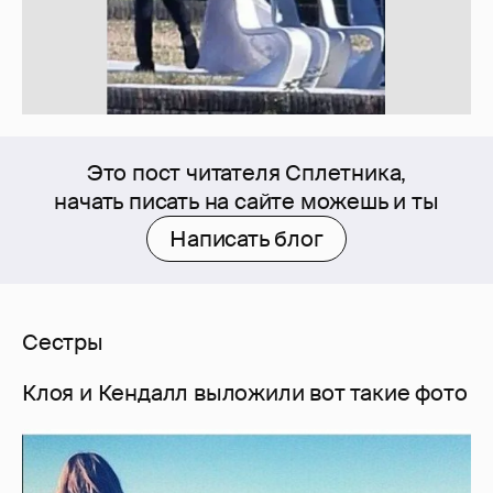
Это пост читателя Сплетника,
начать писать на сайте можешь и ты
Написать блог
Сестры
Клоя и Кендалл выложили вот такие фото