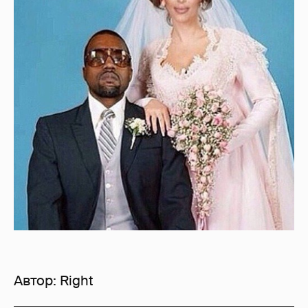
Автор:
Right