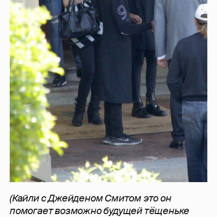
(Кайли с Джейденом Смитом это он
помогает возможно будущей тёщеньке