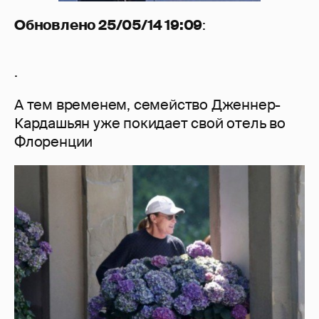
Обновлено 25/05/14 19:09
:
.
А тем временем, семейство Дженнер-
Кардашьян уже покидает свой отель во
Флоренции