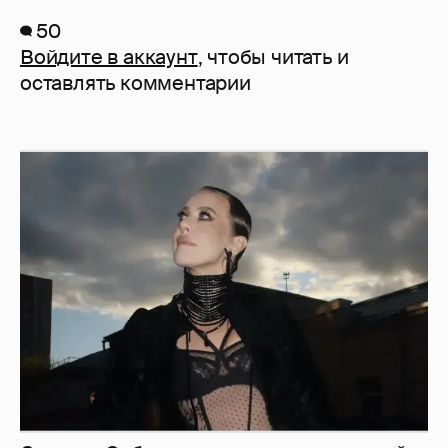
50
Войдите в аккаунт
, чтобы читать и
оставлять комментарии