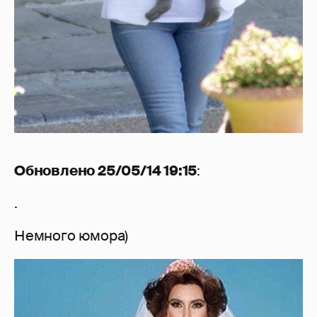
Обновлено 25/05/14 19:15
:
.
Немного юмора)