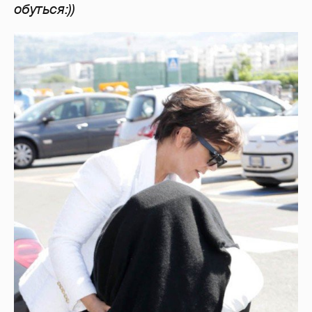
обуться:))