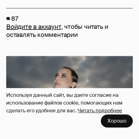
87
Войдите в аккаунт
, чтобы читать и
оставлять комментарии
Используя данный сайт, вы даете согласие на
использование файлов cookie, помогающих нам
сделать его удобнее для вас.
Читать подробнее
Хорошо