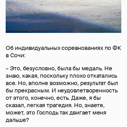
Об индивидуальных соревнованиях по ФК
в Сочи:
– Это, безусловно, была бы медаль. Не
знаю, какая, поскольку плохо откатались
все. Но, вполне возможно, результат был
бы прекрасным. И неудовлетворенность
от этого, конечно, есть. Даже, я бы
сказал, легкая трагедия. Но, знаете,
может, это Господь так двигает меня
дальше?