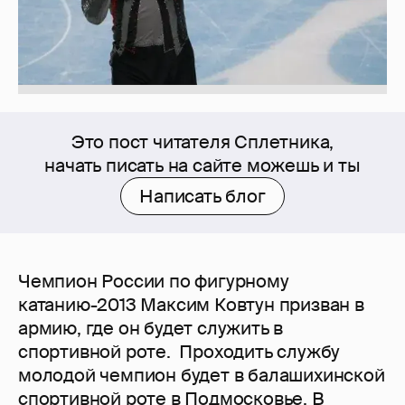
Это пост читателя Сплетника,
начать писать на сайте можешь и ты
Написать блог
Чемпион России по фигурному
катанию-2013 Максим Ковтун призван в
армию, где он будет служить в
спортивной роте. Проходить службу
молодой чемпион будет в балашихинской
спортивной роте в Подмосковье. В