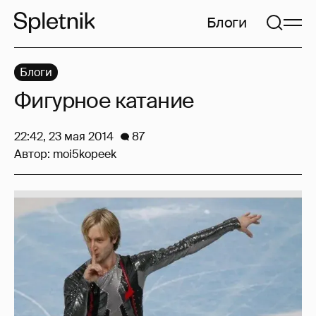
Блоги
Блоги
Фигурное катание
22:42, 23 мая 2014
87
Автор:
moi5kopeek