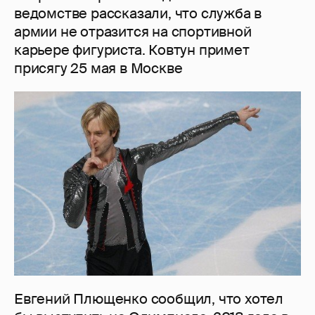
ведомстве рассказали, что служба в
армии не отразится на спортивной
карьере фигуриста. Ковтун примет
присягу 25 мая в Москве
Евгений Плющенко сообщил, что хотел