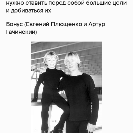
нужно ставить перед собой большие цели
и добиваться их
Бонус (Евгений Плющенко и Артур
Гачинский)