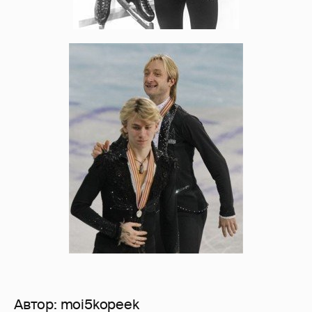
Автор:
moi5kopeek