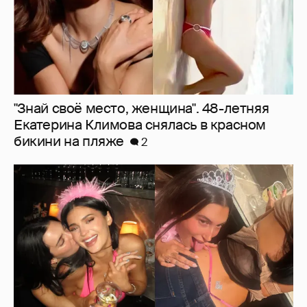
"Знай своё место, женщина". 48-летняя
Екатерина Климова снялась в красном
бикини на пляже
2