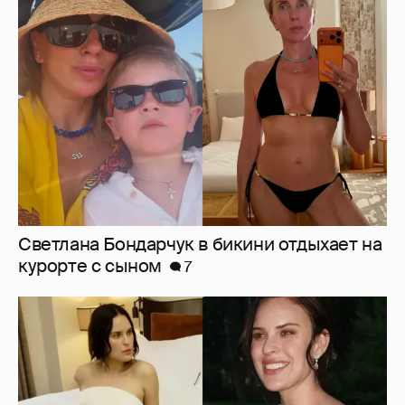
Светлана Бондарчук в бикини отдыхает на
курорте с сыном
7