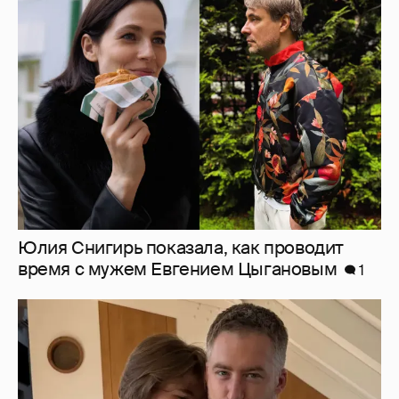
Юлия Снигирь показала, как проводит
время с мужем Евгением Цыгановым
1