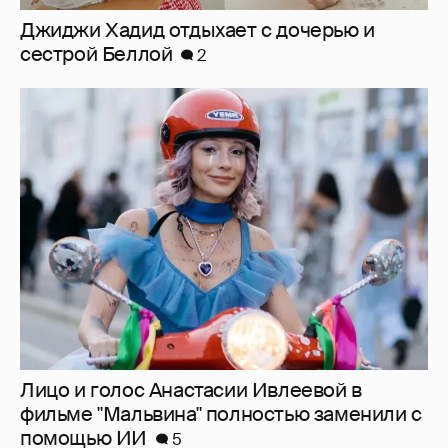
Джиджи Хадид отдыхает с дочерью и
сестрой Беллой
2
Лицо и голос Анастасии Ивлеевой в
фильме "Мальвина" полностью заменили с
помощью ИИ
5