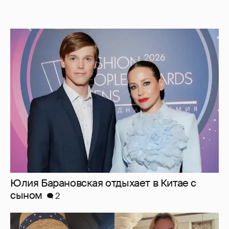
Юлия Барановская отдыхает в Китае с
сыном
2