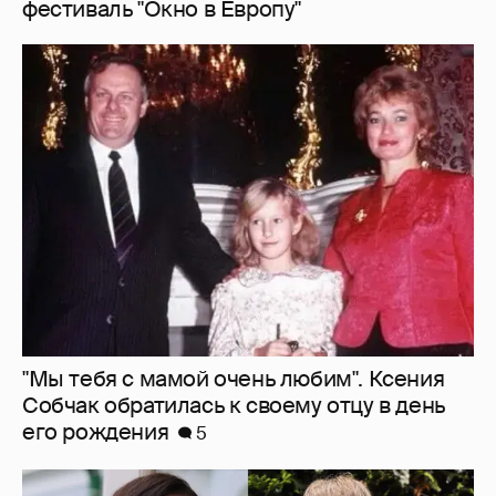
фестиваль "Окно в Европу"
"Мы тебя с мамой очень любим". Ксения
Собчак обратилась к своему отцу в день
его рождения
5