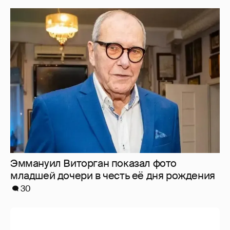
Эммануил Виторган показал фото
младшей дочери в честь её дня рождения
30