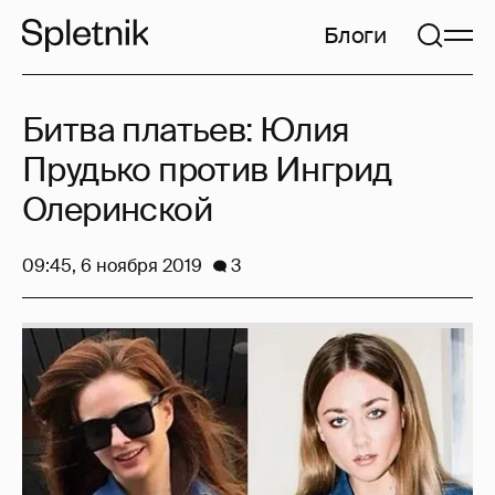
Блоги
Битва платьев: Юлия
Прудько против Ингрид
Олеринской
09:45, 6 ноября 2019
3