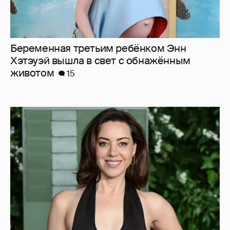
Беременная третьим ребёнком Энн
Хэтэуэй вышла в свет с обнажённым
животом
15