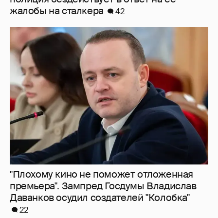
жалобы на сталкера
42
"Плохому кино не поможет отложенная
премьера". Зампред Госдумы Владислав
Даванков осудил создателей "Колобка"
22