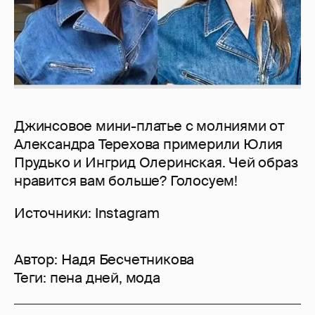
Джинсовое мини-платье с молниями от
Александра Терехова примерили Юлия
Прудько и Ингрид Олеринская. Чей образ
нравится вам больше? Голосуем!
Источники: Instagram
Автор:
Надя Бесчетникова
Теги:
пена дней
,
мода