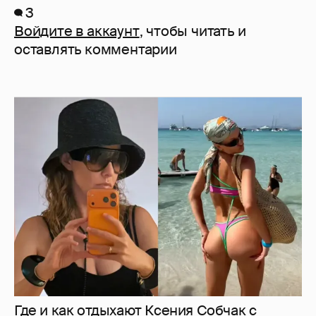
3
Войдите в аккаунт
, чтобы читать и
оставлять комментарии
Где и как отдыхают Ксения Собчак с