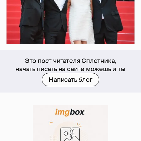
Это пост читателя Сплетника,
начать писать на сайте можешь и ты
Написать блог