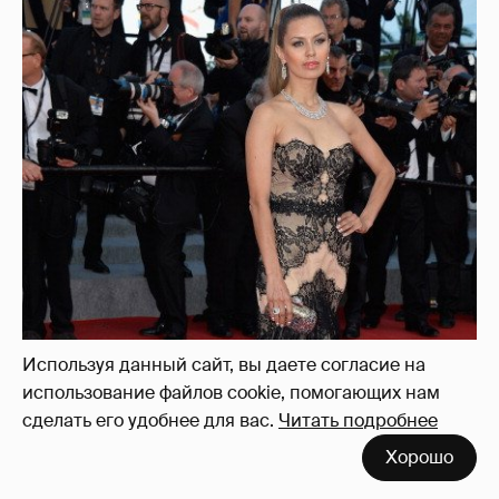
Используя данный сайт, вы даете согласие на
использование файлов cookie, помогающих нам
сделать его удобнее для вас.
Читать подробнее
Хорошо