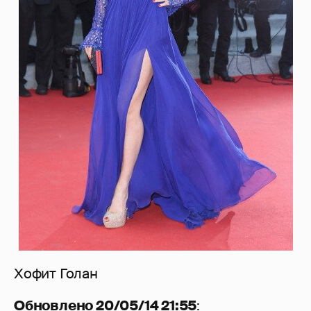
Хофит Голан
Обновлено 20/05/14 21:55
: