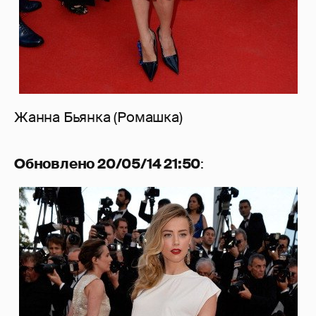
Жанна Бьянка (Ромашка)
Обновлено 20/05/14 21:50
: