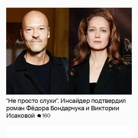
"Не просто слухи". Инсайдер подтвердил
роман Фёдора Бондарчука и Виктории
Исаковой
160