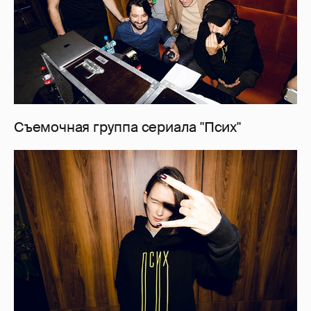
Съемочная группа сериала "Псих"