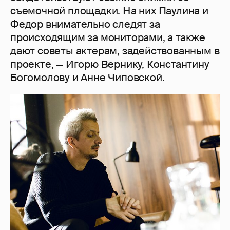
съемочной площадки. На них Паулина и
Федор внимательно следят за
происходящим за мониторами, а также
дают советы актерам, задействованным в
проекте, — Игорю Вернику, Константину
Богомолову и Анне Чиповской.