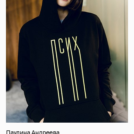
Паулина Андреева