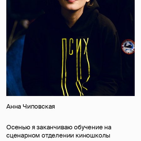
Анна Чиповская
Осенью я заканчиваю обучение на
сценарном отделении киношколы