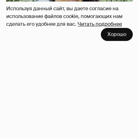
Используя данный сайт, вы даете согласие на
использование файлов cookie, помогающих нам
сделать его удобнее для вас.
Читать подробнее
Хорошо