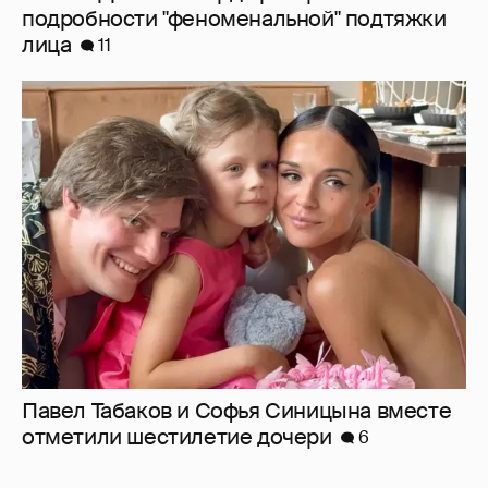
Павел Табаков и Софья Синицына вместе
отметили шестилетие дочери
6