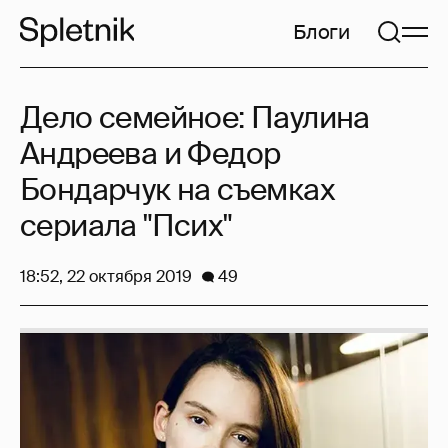
Блоги
Дело семейное: Паулина
Андреева и Федор
Бондарчук на съемках
сериала "Псих"
18:52, 22 октября 2019
49