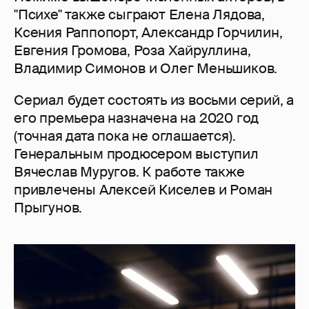
"Психе" также сыграют Елена Лядова,
Ксения Раппопорт, Александр Горчилин,
Евгения Громова, Роза Хайруллина,
Владимир Симонов и Олег Меньшиков.
Сериал будет состоять из восьми серий, а
его премьера назначена на 2020 год
(точная дата пока не оглашается).
Генеральным продюсером выступил
Вячеслав Муругов. К работе также
привлечены Алексей Киселев и Роман
Прыгунов.