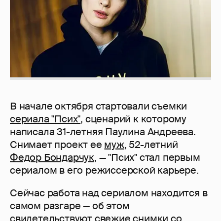
В начале октября стартовали съемки
сериала "Псих"
, сценарий к которому
написала 31-летняя Паулина Андреева.
Снимает проект ее
муж
, 52-летний
Федор Бондарчук
, — "Псих" стал первым
сериалом в его режиссерской карьере.
Сейчас работа над сериалом находится в
самом разгаре — об этом
свидетельствуют свежие снимки со