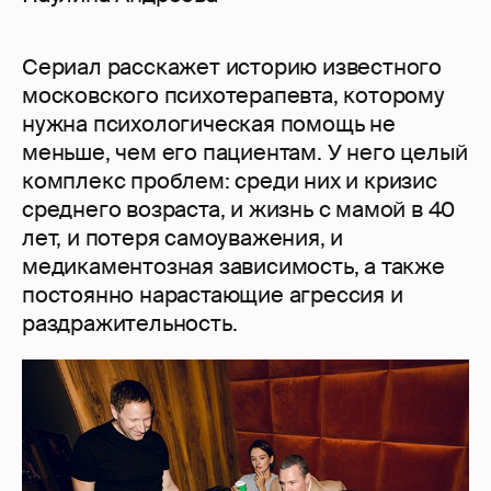
Сериал расскажет историю известного
московского психотерапевта, которому
нужна психологическая помощь не
меньше, чем его пациентам. У него целый
комплекс проблем: среди них и кризис
среднего возраста, и жизнь с мамой в 40
лет, и потеря самоуважения, и
медикаментозная зависимость, а также
постоянно нарастающие агрессия и
раздражительность.