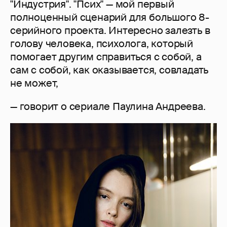
"Индустрия". "Псих" — мой первый
полноценный сценарий для большого 8-
серийного проекта. Интересно залезть в
голову человека, психолога, который
помогает другим справиться с собой, а
сам с собой, как оказывается, совладать
не может,
— говорит о сериале Паулина Андреева.