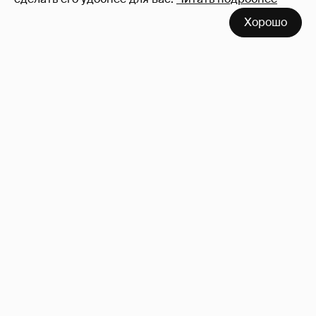
!!!!!!!!!!!!!!!!!!
110
Хорошо