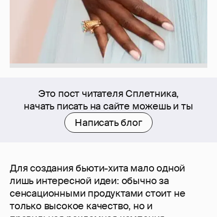
Это пост читателя Сплетника,
начать писать на сайте можешь и ты
Написать блог
Для создания бьюти-хита мало одной
лишь интересной идеи: обычно за
сенсационными продуктами стоит не
только высокое качество, но и