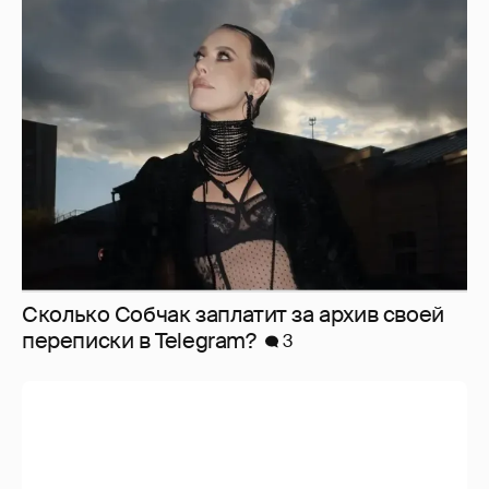
Сколько Собчак заплатит за архив своей
перeписки в Telegram?
3