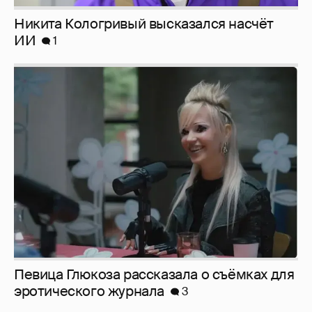
Певица Глюкоза рассказала о съёмках для
эротического журнала
3