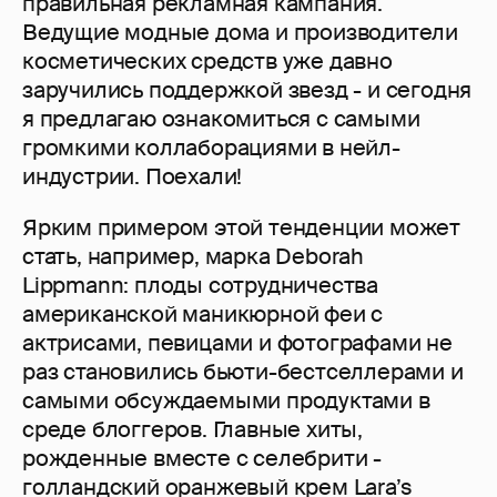
правильная рекламная кампания.
Ведущие модные дома и производители
косметических средств уже давно
заручились поддержкой звезд - и сегодня
я предлагаю ознакомиться с самыми
громкими коллаборациями в нейл-
индустрии. Поехали!
Ярким примером этой тенденции может
стать, например, марка Deborah
Lippmann: плоды сотрудничества
американской маникюрной феи с
актрисами, певицами и фотографами не
раз становились бьюти-бестселлерами и
самыми обсуждаемыми продуктами в
среде блоггеров. Главные хиты,
рожденные вместе с селебрити -
голландский оранжевый крем Lara’s