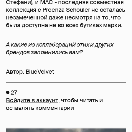
Стефани), и MAC - последняя совместная
коллекция с Proenza Schouler не осталась
незамеченной даже несмотря на то, что
была доступна не во всех бутиках марки.
А какие из коллабораций этих и других
брендов запомнились вам?
Автор:
BlueVelvet
27
Войдите в аккаунт
, чтобы читать и
оставлять комментарии