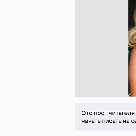
Это пост читателя
начать писать на 