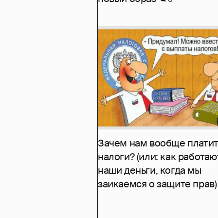
Зачем нам вообще платит
налоги? (или: как работаю
наши деньги, когда мы
заикаемся о защите прав)