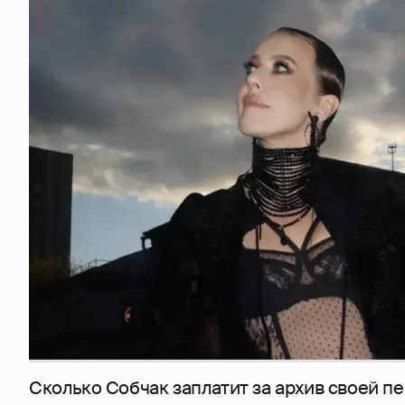
Сколько Собчак заплатит за архив своей пе