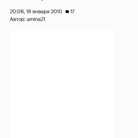
20:08, 18 января 2010
17
Автор:
amina21