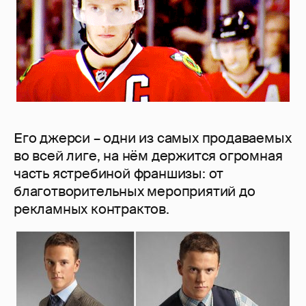
Его джерси – одни из самых продаваемых
во всей лиге, на нём держится огромная
часть ястребиной франшизы: от
благотворительных мероприятий до
рекламных контрактов.