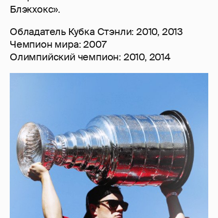
Блэкхокс».
Обладатель Кубка Стэнли: 2010, 2013
Чемпион мира: 2007
Олимпийский чемпион: 2010, 2014