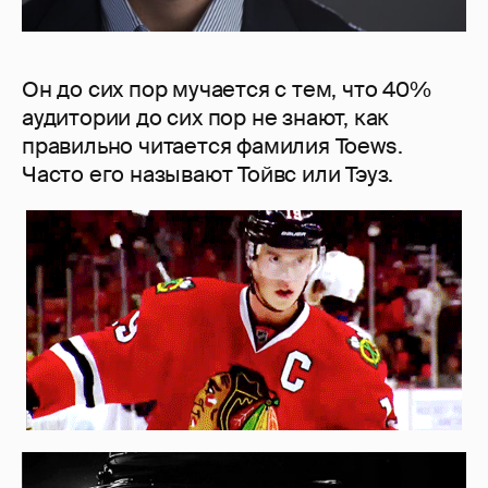
Он до сих пор мучается с тем, что 40%
аудитории до сих пор не знают, как
правильно читается фамилия Toews.
Часто его называют Тойвс или Тэуз.