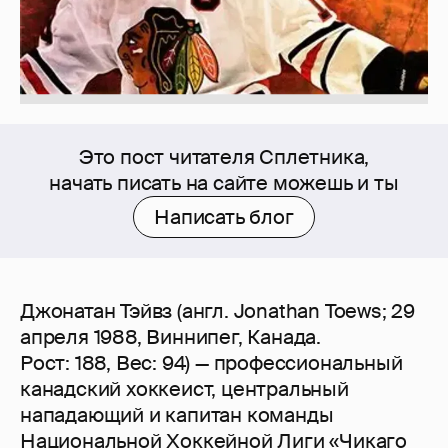
Это пост читателя Сплетника,
начать писать на сайте можешь и ты
Написать блог
Джонатан Тэйвз (англ. Jonathan Toews; 29
апреля 1988, Виннипег, Канада.
Рост: 188, Вес: 94) — профессиональный
канадский хоккеист, центральный
нападающий и капитан команды
Национальной Хоккейной Лиги «Чикаго