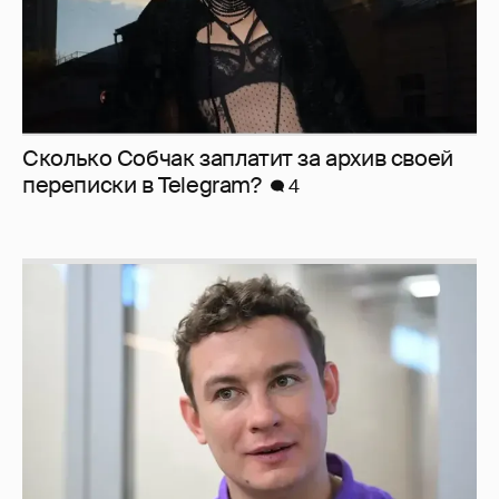
Сколько Собчак заплатит за архив своей
перeписки в Telegram?
4