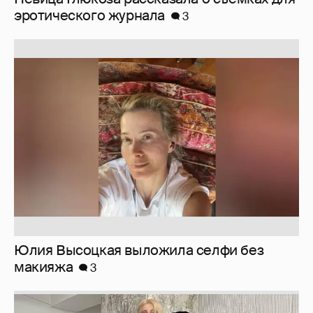
эротического журнала
3
Юлия Высоцкая выложила селфи без
макияжа
3