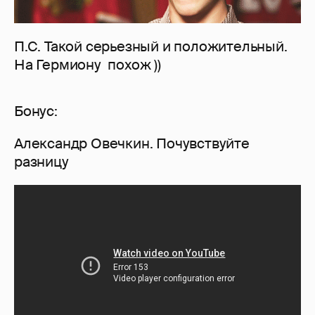
П.С. Такой серьезный и положительный.
На Гермиону похож ))
Бонус:
Александр Овечкин. Почувствуйте
разницу