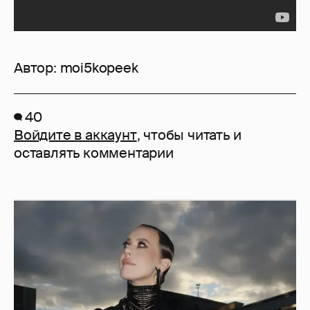
Автор:
moi5kopeek
40
Войдите в аккаунт
, чтобы читать и
оставлять комментарии