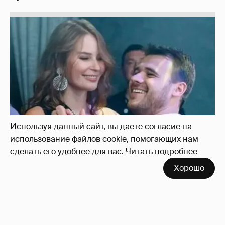
Используя данный сайт, вы даете согласие на
использование файлов cookie, помогающих нам
сделать его удобнее для вас.
Читать подробнее
Неужели правда?
143
Хорошо