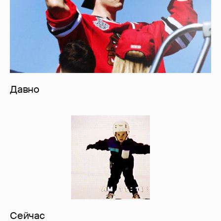
Давно
Сейчас