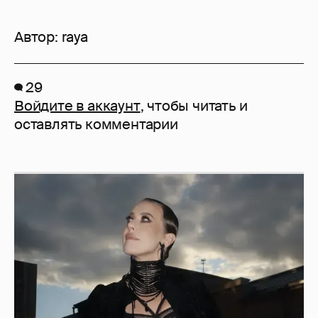
Автор:
raya
29
Войдите в аккаунт
, чтобы читать и
оставлять комментарии