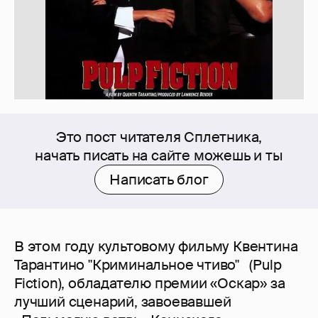
Это пост читателя Сплетника,
начать писать на сайте можешь и ты
Написать блог
В этом году культовому фильму Квентина
Тарантино "Криминальное чтиво" (Pulp
Fiction), обладателю премии «Оскар» за
лучший сценарий, завоевавшей