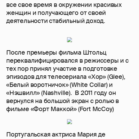
все свое время в окружении красивых
женщин и получающего от своей
деятельности стабильный доход.
После премьеры фильма Штольц
переквалифицировался в режиссеры и с
тех пор принял участие в подготовке
эпизодов для телесериала «Хор» (Glee),
«Белый воротничок» (White Collar) и
«Нэшвилл» (Nashville). В 2011 году он
вернулся на большой экран с ролью в
фильме «Форт Маккой» (Fort McCoy)
Португальская актриса Мария де