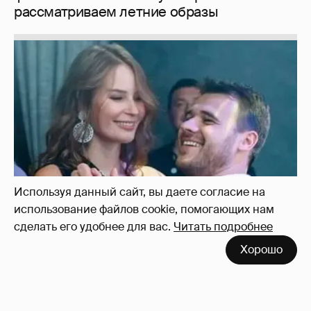
рассматриваем летние образы
Используя данный сайт, вы даете согласие на
использование файлов cookie, помогающих нам
сделать его удобнее для вас.
Читать подробнее
Неужели правда?
143
Хорошо