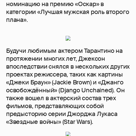
номинацию на премию «Оскар» в
категории «Лучшая мужская роль второго
плана».
Будучи любимым актером Тарантино на
протяжении многих лет, Джексон
впоследствии снялся в нескольких других
проектах режиссера, таких как картины
«Джеки Браун» (Jackie Brown) и «Джанго
освобождённый» (Django Unchained). Он
также вошел в актерский состав трех
фильмов, представляющих собой
предысторию серии Джорджа Лукаса
«Звездные войны» (Star Wars).