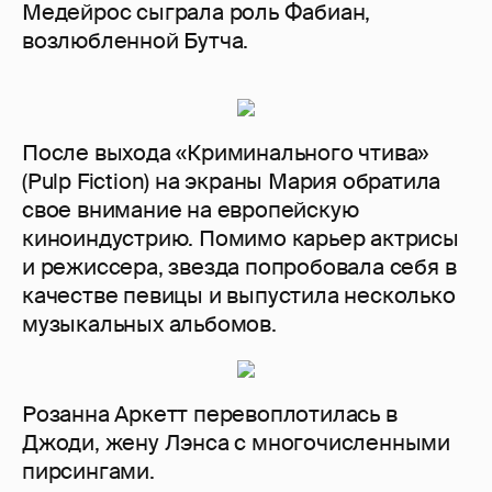
Медейрос сыграла роль Фабиан,
возлюбленной Бутча.
После выхода «Криминального чтива»
(Pulp Fiction) на экраны Мария обратила
свое внимание на европейскую
киноиндустрию. Помимо карьер актрисы
и режиссера, звезда попробовала себя в
качестве певицы и выпустила несколько
музыкальных альбомов.
Розанна Аркетт перевоплотилась в
Джоди, жену Лэнса с многочисленными
пирсингами.