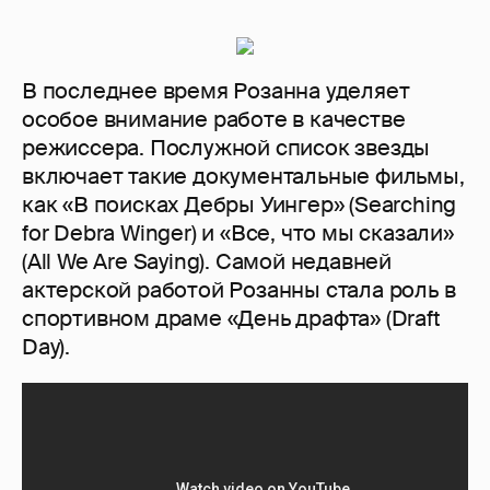
В последнее время Розанна уделяет
особое внимание работе в качестве
режиссера. Послужной список звезды
включает такие документальные фильмы,
как «В поисках Дебры Уингер» (Searching
for Debra Winger) и «Все, что мы сказали»
(All We Are Saying). Самой недавней
актерской работой Розанны стала роль в
спортивном драме «День драфта» (Draft
Day).