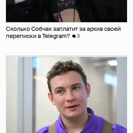
Сколько Собчак заплатит за архив своей
перeписки в Telegram?
3