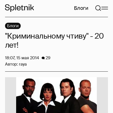
Блоги
Блоги
"Криминальному чтиву" - 20
лет!
18:07, 15 мая 2014
29
Автор:
raya