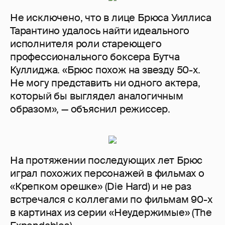
Не исключено, что в лице Брюса Уиллиса
Тарантино удалось найти идеального
исполнителя роли стареющего
профессионального боксера Бутча
Куллиджа. «Брюс похож на звезду 50-х.
Не могу представить ни одного актера,
который бы выглядел аналогичным
образом», — объяснил режиссер.
На протяжении последующих лет Брюс
играл похожих персонажей в фильмах о
«Крепком орешке» (Die Hard) и не раз
встречался с коллегами по фильмам 90-х
в картинах из серии «Неудержимые» (The