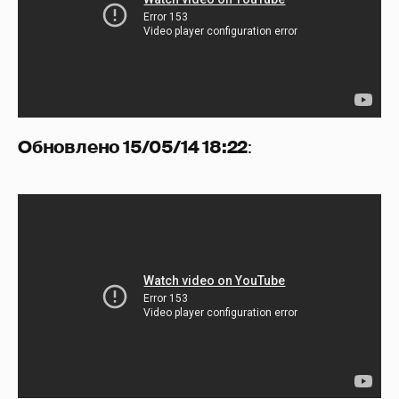
Обновлено 15/05/14 18:22
: