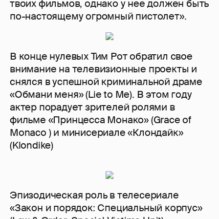
твоих фильмов, однако у нее должен быть
по-настоящему огромный пистолет».
В конце нулевых Тим Рот обратил свое
внимание на телевизионные проекты и
снялся в успешной криминальной драме
«Обмани меня» (Lie to Me). В этом году
актер порадует зрителей ролями в
фильме «Принцесса Монако» (Grace of
Monaco ) и минисериале «Клондайк»
(Klondike)
Эпизодическая роль в телесериале
«Закон и порядок: Специальный корпус»