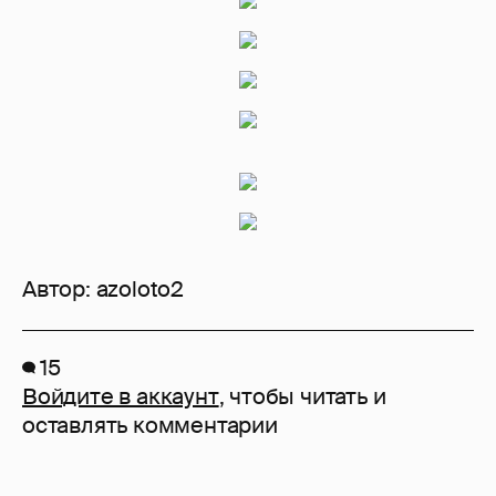
Автор:
azoloto2
15
Войдите в аккаунт
, чтобы читать и
оставлять комментарии