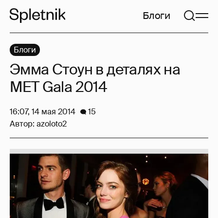
Блоги
Блоги
Эмма Стоун в деталях на
MET Gala 2014
16:07, 14 мая 2014
15
Автор:
azoloto2