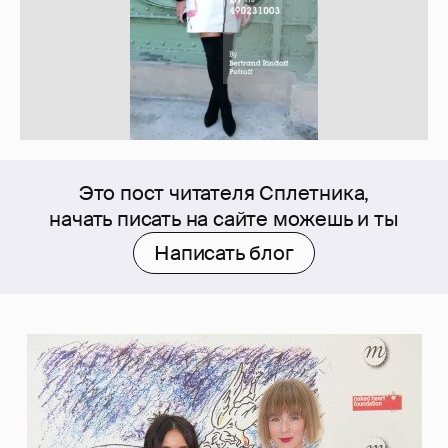
Это пост читателя Сплетника,
начать писать на сайте можешь и ты
Написать блог