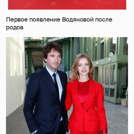
Первое появление Водяновой после
родов