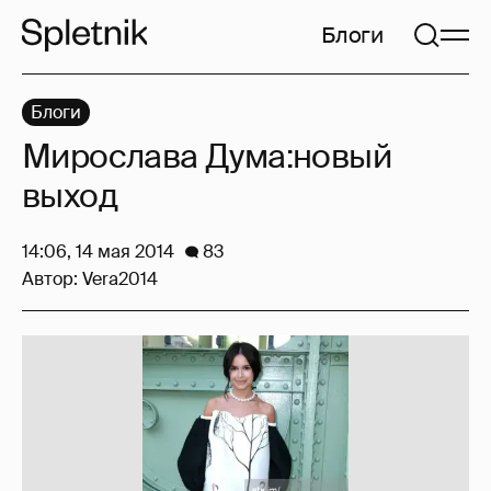
Блоги
Блоги
Мирослава Дума:новый
выход
14:06, 14 мая 2014
83
Автор:
Vera2014