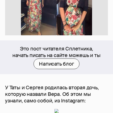
Это пост читателя Сплетника,
начать писать на сайте можешь и ты
Написать блог
У Таты и Сергея родилась вторая дочь,
которую назвали Вера. Об этом мы
узнали, само собой, из Instagram: