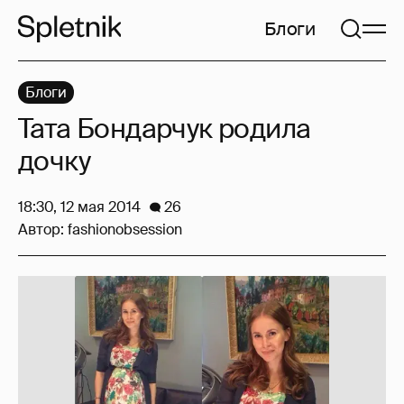
Блоги
Блоги
Тата Бондарчук родила
дочку
18:30, 12 мая 2014
26
Автор:
fashionobsession