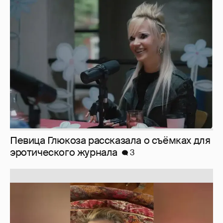
Певица Глюкоза рассказала о съёмках для
эротического журнала
3