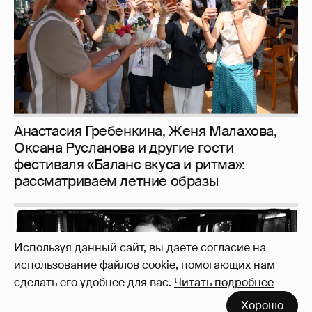
Анастасия Гребенкина, Женя Малахова,
Оксана Русланова и другие гости
фестиваля «Баланс вкуса и ритма»:
рассматриваем летние образы
Используя данный сайт, вы даете согласие на
использование файлов cookie, помогающих нам
сделать его удобнее для вас.
Читать подробнее
Хорошо