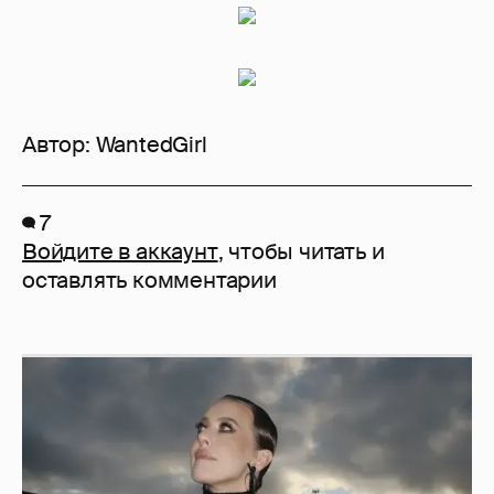
Автор:
WantedGirl
7
Войдите в аккаунт
, чтобы читать и
оставлять комментарии