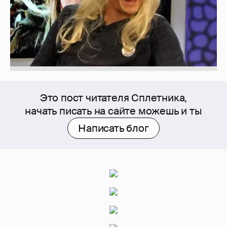
Это пост читателя Сплетника,
начать писать на сайте можешь и ты
Написать блог