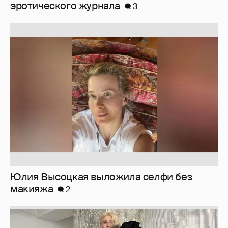
эротического журнала
3
Юлия Высоцкая выложила селфи без
макияжа
2