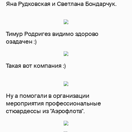
Яна Рудковская и Светлана Бондарчук.
Тимур Родригез видимо здорово
озадачен :)
Такая вот компания :)
Ну а помогали в организации
мероприятия профессиональные
стюардессы из "Аэрофлота".