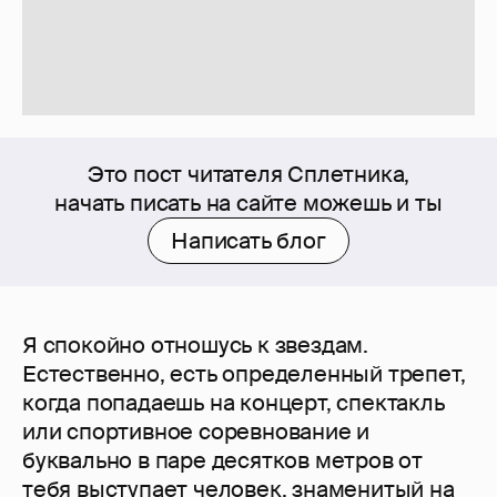
Это пост читателя Сплетника,
начать писать на сайте можешь и ты
Написать блог
Я спокойно отношусь к звездам.
Естественно, есть определенный трепет,
когда попадаешь на концерт, спектакль
или спортивное соревнование и
буквально в паре десятков метров от
тебя выступает человек, знаменитый на