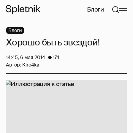
Блоги
Блоги
Хорошо быть звездой!
14:45, 6 мая 2014
174
Автор:
Kiro4ka