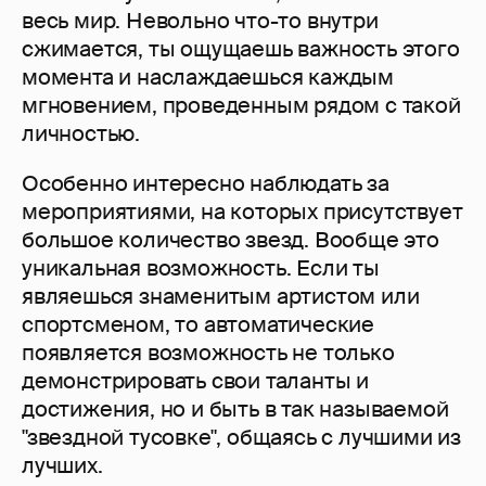
весь мир. Невольно что-то внутри
сжимается, ты ощущаешь важность этого
момента и наслаждаешься каждым
мгновением, проведенным рядом с такой
личностью.
Особенно интересно наблюдать за
мероприятиями, на которых присутствует
большое количество звезд. Вообще это
уникальная возможность. Если ты
являешься знаменитым артистом или
спортсменом, то автоматические
появляется возможность не только
демонстрировать свои таланты и
достижения, но и быть в так называемой
"звездной тусовке", общаясь с лучшими из
лучших.