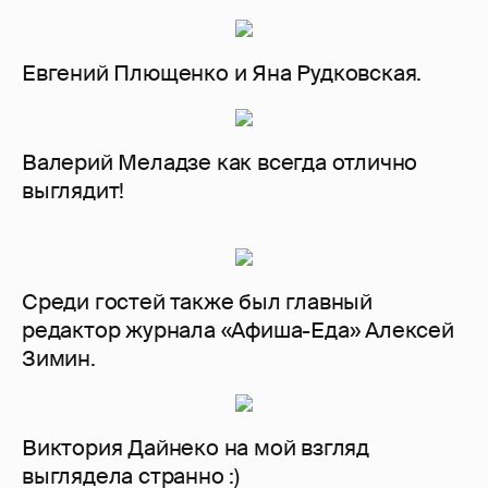
Евгений Плющенко и Яна Рудковская.
Валерий Меладзе как всегда отлично
выглядит!
Среди гостей также был главный
редактор журнала «Афиша-Еда» Алексей
Зимин.
Виктория Дайнеко на мой взгляд
выглядела странно :)