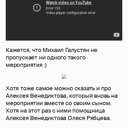
Кажется, что Михаил Галустян не
пропускает ни одного такого
мероприятия :)
Хотя тоже самое можно сказать и про
Алексея Венедиктова, который вновь на
мероприятии вместе со своим сыном.
Хотя на этот раз с ними помощница
Алексея Венедиктова Олеся Рябцева.