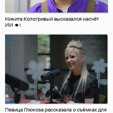
Никита Кологривый высказался насчёт
ИИ
1
Певица Глюкоза рассказала о съёмках для