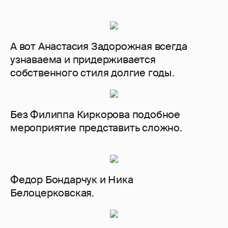
А вот Анастасия Задорожная всегда
узнаваема и придерживается
собственного стиля долгие годы.
Без Филиппа Киркорова подобное
мероприятие представить сложно.
Федор Бондарчук и Ника
Белоцерковская.