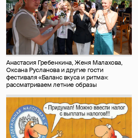
Анастасия Гребенкина, Женя Малахова,
Оксана Русланова и другие гости
фестиваля «Баланс вкуса и ритма»:
рассматриваем летние образы