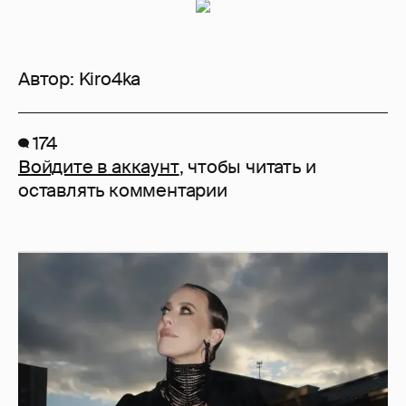
Автор:
Kiro4ka
174
Войдите в аккаунт
, чтобы читать и
оставлять комментарии