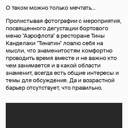
О таком можно только мечтать...
Пролистывая фотографии с мероприятия,
посвященного дегустации бортового
меню "Аэрофлота" в ресторане Тины
Канделаки "Тинатин" ловлю себя на
мысли, что знаменитостям комфортно
проводить время вместе и не важно кто
чем занимается и в какой области
знаменит, всегда есть общие интересы и
темы для обсуждения. Да и возрастной
барьер отсутствует, что правильно.