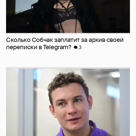
Сколько Собчак заплатит за архив своей
перeписки в Telegram?
3