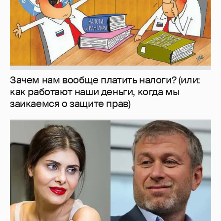
Зачем нам вообще платить налоги? (или:
как работают наши деньги, когда мы
заикаемся о защите прав)