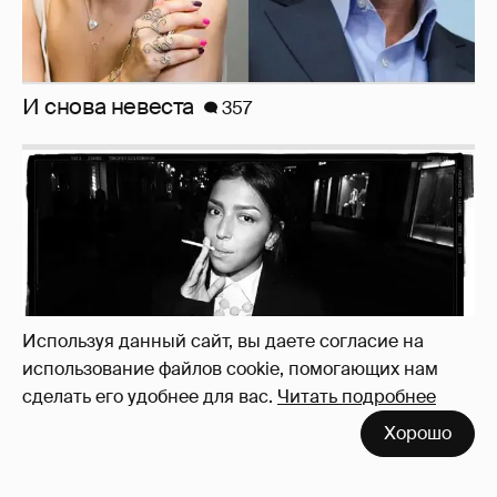
И снова невеста
357
Используя данный сайт, вы даете согласие на
использование файлов cookie, помогающих нам
сделать его удобнее для вас.
Читать подробнее
Хорошо
Рублёвские дочки
187