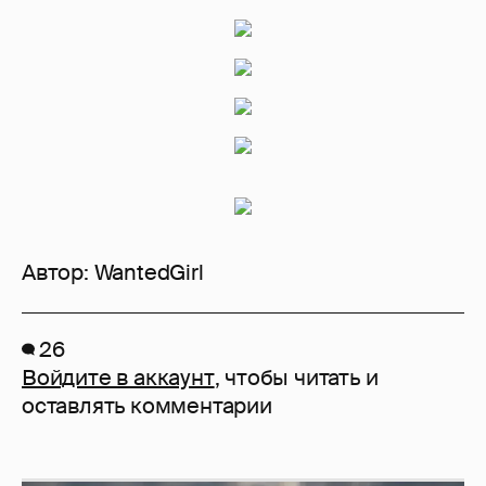
Автор:
WantedGirl
26
Войдите в аккаунт
, чтобы читать и
оставлять комментарии