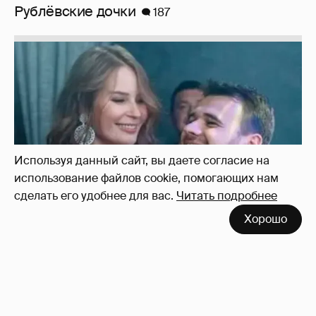
Рублёвские дочки
187
Используя данный сайт, вы даете согласие на
использование файлов cookie, помогающих нам
сделать его удобнее для вас.
Читать подробнее
Хорошо
Неужели правда?
143