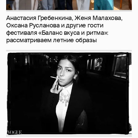
Анастасия Гребенкина, Женя Малахова,
Оксана Русланова и другие гости
фестиваля «Баланс вкуса и ритма»:
рассматриваем летние образы