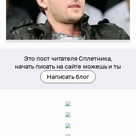
Это пост читателя Сплетника,
начать писать на сайте можешь и ты
Написать блог