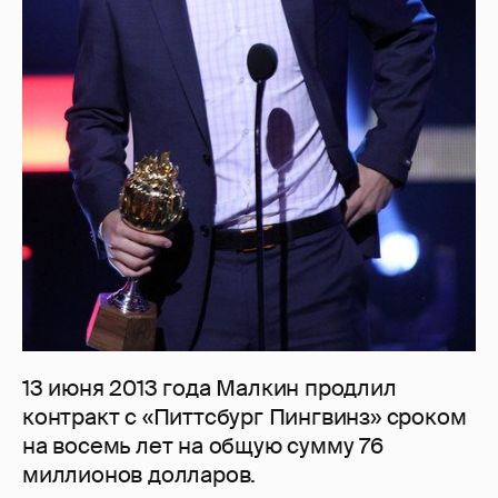
13 июня 2013 года Малкин продлил
контракт с «Питтсбург Пингвинз» сроком
на восемь лет на общую сумму 76
миллионов долларов.