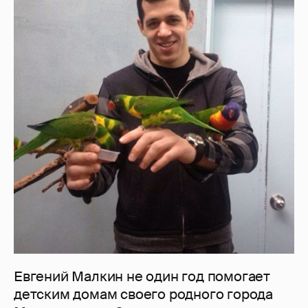
Евгений Малкин не один год помогает
детским домам своего родного города