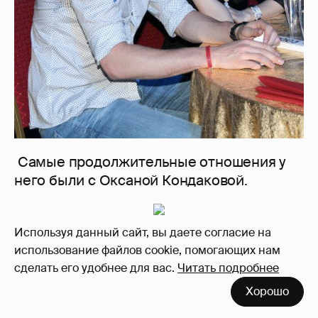
Самые продолжительные отношения у
него были с Оксаной Кондаковой.
Используя данный сайт, вы даете согласие на
использование файлов cookie, помогающих нам
сделать его удобнее для вас.
Читать подробнее
Хорошо
Они расстались к радости родителей