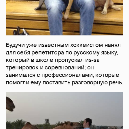
Будучи уже известным хоккеистом нанял
для себя репетитора по русскому языку,
который в школе пропускал из-за
тренировок и соревнований; он
занимался с профессионалами, которые
помогли ему поставить разговорную речь.