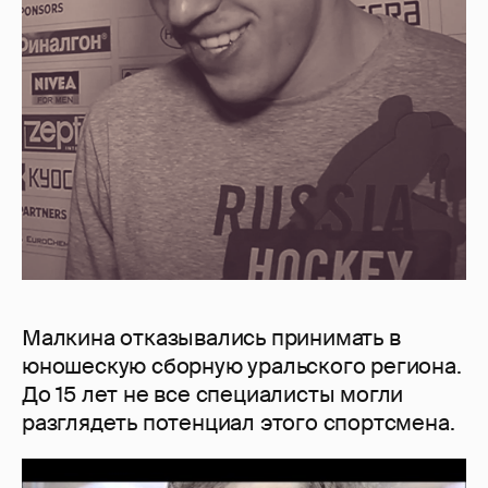
Малкина отказывались принимать в
юношескую сборную уральского региона.
До 15 лет не все специалисты могли
разглядеть потенциал этого спортсмена.