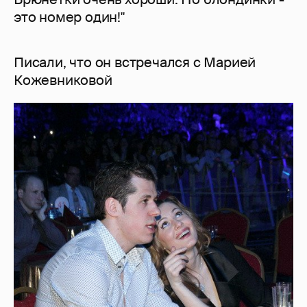
это номер один!"
Писали, что он встречался с Марией
Кожевниковой