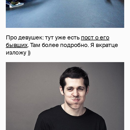
Про девушек: тут уже есть
пост о его
бывших
. Там более подробно. Я вкратце
изложу ))