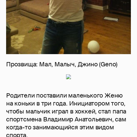
Прозвища: Мал, Малыч, Джино (Geno)
Родители поставили маленького Женю
на коньки в три года. Инициатором того,
чтобы мальчик играл в хоккей, стал папа
спортсмена Владимир Анатольевич, сам
когда-то занимающийся этим видом
спорта.