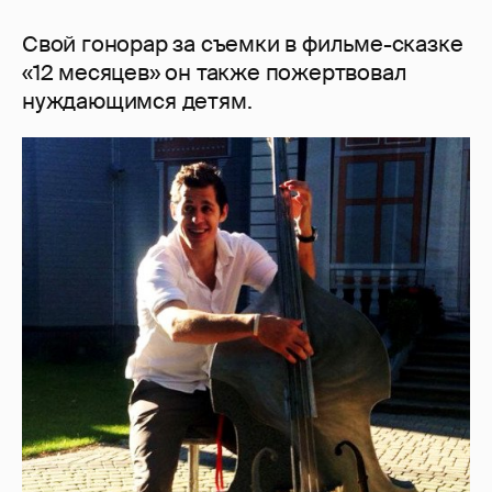
Cвой гонорар за съемки в фильме-сказке
«12 месяцев» он также пожертвовал
нуждающимся детям.