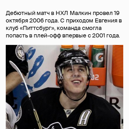
Дебютный матч в НХЛ Малкин провел 19
октября 2006 года. С приходом Евгения в
клуб «Питтсбург», команда смогла
попасть в плей-офф впервые с 2001 года.