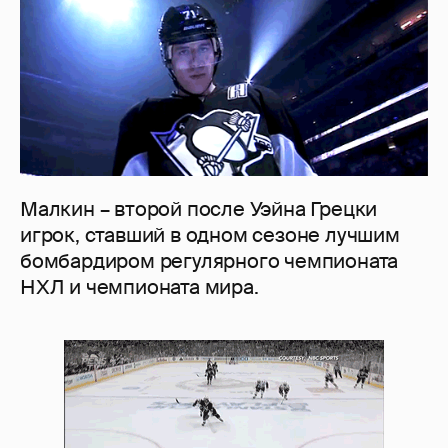
Малкин – второй после Уэйна Грецки
игрок, ставший в одном сезоне лучшим
бомбардиром регулярного чемпионата
НХЛ и чемпионата мира.