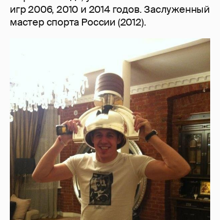
игр 2006, 2010 и 2014 годов. Заслуженный
мастер спорта России (2012).