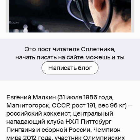
Это пост читателя Сплетника,
начать писать на сайте можешь и ты
Написать блог
Евгений Малкин (31 июля 1986 года,
Магнитогорск, СССР. рост 191, вес 96 кг) —
российский хоккеист, центральный
нападающий клуба НХЛ Питтсбург
Пингвинз и сборной России. Чемпион
мира 2012 года, участник Олимпийских