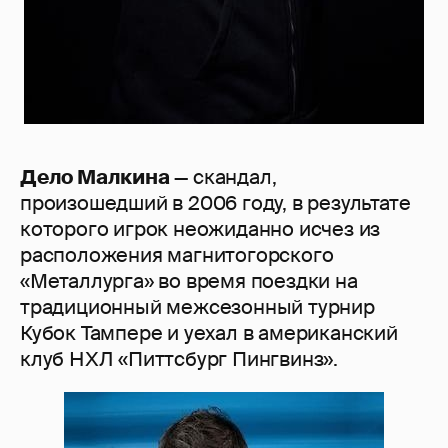
Дело Малкина
— скандал,
произошедший в 2006 году, в результате
которого игрок неожиданно исчез из
расположения магнитогорского
«Металлурга» во время поездки на
традиционный межсезонный турнир
Кубок Тампере и уехал в американский
клуб НХЛ «Питтсбург Пингвинз».