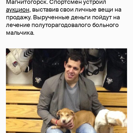
Магнитогорск. Спортсмен устроил
аукцион
, выставив свои личные вещи на
продажу. Вырученные деньги пойдут на
лечение полуторагодовалого больного
мальчика.