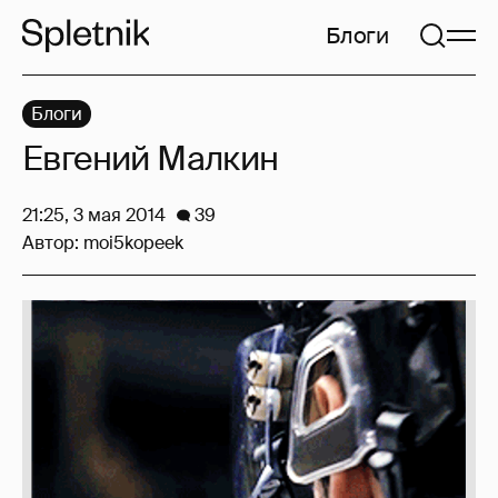
Блоги
Блоги
Евгений Малкин
21:25, 3 мая 2014
39
Автор:
moi5kopeek