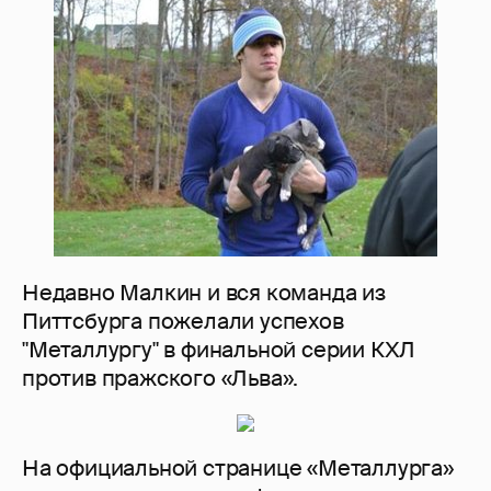
Недавно Малкин и вся команда из
Питтсбурга пожелали успехов
"Металлургу" в финальной серии КХЛ
против пражского «Льва».
На официальной странице «Металлурга»