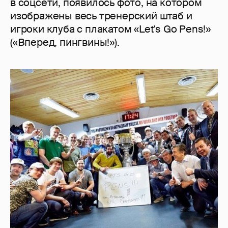
в соцсети, появилось фото, на котором
изображены весь тренерский штаб и
игроки клуба с плакатом «Let's Go Pens!»
(«Вперед, пингвины!»).