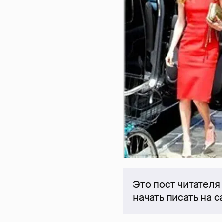
Это пост читателя
начать писать на 