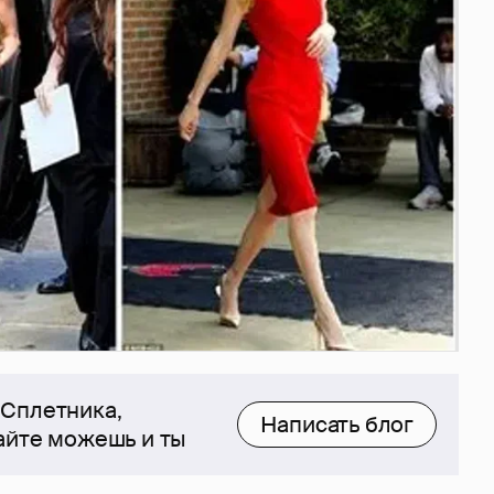
 Сплетника,
Написать блог
сайте можешь и ты