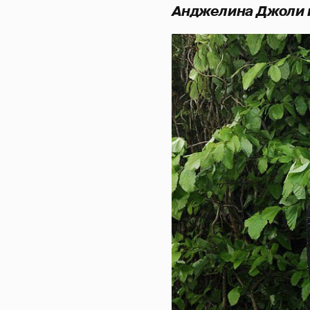
Анджелина Джоли и