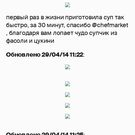
первый раз в жизни приготовила суп так
быстро, за 30 минут, спасибо @chefmarket
, благодаря вам лопает чудо супчик из
фасоли и цукини
Обновлено 29/04/14 11:22
:
Обновлено 29/04/14 11:25
: