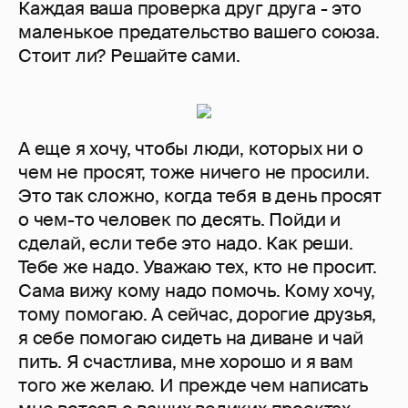
Каждая ваша проверка друг друга - это
маленькое предательство вашего союза.
Стоит ли? Решайте сами.
А еще я хочу, чтобы люди, которых ни о
чем не просят, тоже ничего не просили.
Это так сложно, когда тебя в день просят
о чем-то человек по десять. Пойди и
сделай, если тебе это надо. Как реши.
Тебе же надо. Уважаю тех, кто не просит.
Сама вижу кому надо помочь. Кому хочу,
тому помогаю. А сейчас, дорогие друзья,
я себе помогаю сидеть на диване и чай
пить. Я счастлива, мне хорошо и я вам
того же желаю. И прежде чем написать