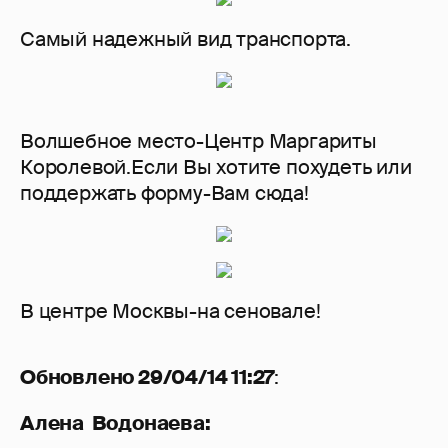
Самый надежный вид транспорта.
Волшебное место-Центр Маргариты
Королевой.Если Вы хотите похудеть или
поддержать форму-Вам сюда!
В центре Москвы-на сеновале!
Обновлено 29/04/14 11:27
:
Алена Водонаева: