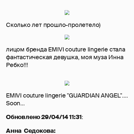
Сколько лет прошло-пролетело)
лицом бренда EMIVI couture lingerie стала
фантастическая девушка, моя муза Инна
Ребко!!!
EMIVI couture lingerie "GUARDIAN ANGEL"....
Soon...
Обновлено 29/04/14 11:31
:
Анна Седокова: