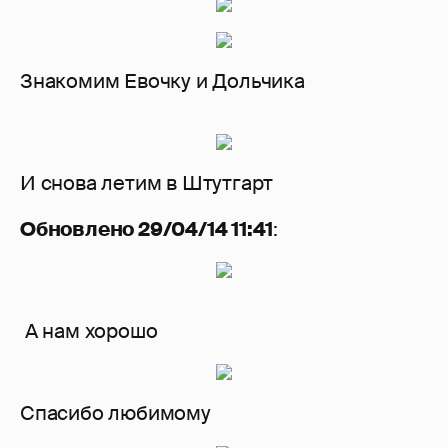
Знакомим Евочку и Дольчика
И снова летим в Штутгарт
Обновлено 29/04/14 11:41
:
А нам хорошо
Спасибо любимому