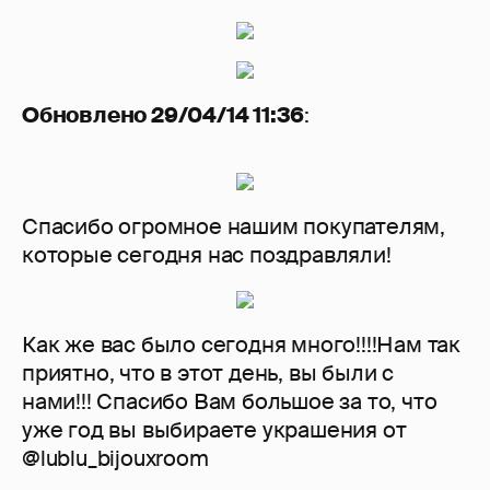
Обновлено 29/04/14 11:36
:
Спасибо огромное нашим покупателям,
которые сегодня нас поздравляли!
Как же вас было сегодня много!!!!Нам так
приятно, что в этот день, вы были с
нами!!! Спасибо Вам большое за то, что
уже год вы выбираете украшения от
@lublu_bijouxroom