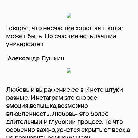
Говорят, что несчастие хорошая школа;
может быть. Но счастие есть лучший
университет.
Александр Пушкин
Любовь и выражение ее в Инсте штуки
разные. Инстаграм это скорее
эмоция,вспышка,возможно
влюбленность. Любовь- это более
длительный и глубокий процесс. То что
особенно важно,хочется скрыть от всех,а
не разшарить земному шару