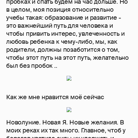
пробках и спать будем на час дольше. Но
в целом, моя позиция относительно
учебы такая: образование и развитие -
это важнейший путь для человека и
чтобы привить интерес, увлеченность и
любовь ребенка к чему-либо, мы, как
родители, должны позаботится о том,
чтобы этот путь на этот путь, желательно
был без пробок ..
Как же мне нравится моё сейчас
Новолуние. Новая Я. Новые желания. В
моих реках их так много. Главное, чтоб у