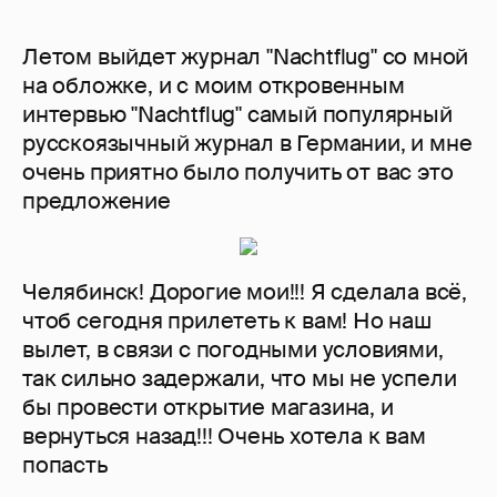
Летом выйдет журнал "Nachtflug" со мной
на обложке, и с моим откровенным
интервью "Nachtflug" самый популярный
русскоязычный журнал в Германии, и мне
очень приятно было получить от вас это
предложение
Челябинск! Дорогие мои!!! Я сделала всё,
чтоб сегодня прилететь к вам! Но наш
вылет, в связи с погодными условиями,
так сильно задержали, что мы не успели
бы провести открытие магазина, и
вернуться назад!!! Очень хотела к вам
попасть