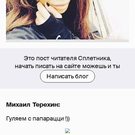
Это пост читателя Сплетника,
начать писать на сайте можешь и ты
Написать блог
Михаил Терехин:
Гуляем с папарацци !))