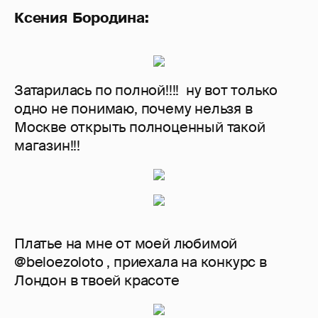
Ксения Бородина:
Затарилась по полной!!!! ну вот только
одно не понимаю, почему нельзя в
Москве открыть полноценный такой
магазин!!!
Платье на мне от моей любимой
@beloezoloto , приехала на конкурс в
Лондон в твоей красоте