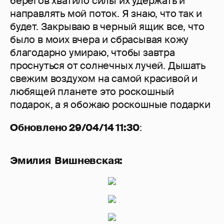
берегов хватило силы их удержать и
направлять мой поток. Я знаю, что так и
будет. Закрываю в черный ящик все, что
было в моих вчера и сбрасывая кожу
благодарно умираю, чтобы завтра
проснуться от солнечных лучей. Дышать
свежим воздухом на самой красивой и
любящей планете это роскошный
подарок, а я обожаю роскошные подарки
Обновлено 29/04/14 11:30
:
Эмилия Вишневская: