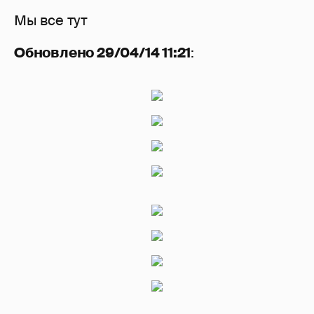
Мы все тут
Обновлено 29/04/14 11:21
: