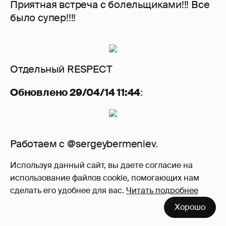
Приятная встреча с болельщиками!!! Все
было супер!!!!
Отдельный RESPECT
Обновлено 29/04/14 11:44
:
Работаем с @sergeybermeniev.
Используя данный сайт, вы даете согласие на
Совершенно гениальный человек!!!
использование файлов cookie, помогающих нам
сделать его удобнее для вас.
Читать подробнее
Хорошо