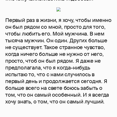
Первый раз в жизни, я хочу, чтобы именно
он был рядом со мной, просто для того,
чтобы любить его. Мой мужчина. В нем
тысяча мужчин. Он один. Других больше
не существует. Такое странное чувство,
когда ничего больше не нужно от него,
просто, чтоб он был рядом. Я даже не
предполагала, что я когда-нибудь
испытаю то, что с нами случилось в
первый день и продолжается сегодня. Я
больше всего на свете боюсь забыть о
том, что он самый особенный. И я всегда
хочу знать, о том, что он самый лучший.