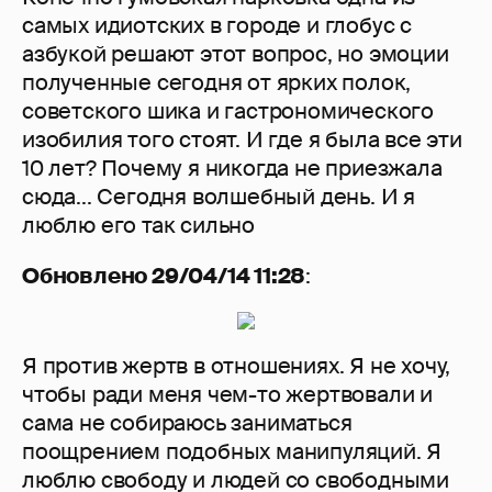
самых идиотских в городе и глобус с
азбукой решают этот вопрос, но эмоции
полученные сегодня от ярких полок,
советского шика и гастрономического
изобилия того стоят. И где я была все эти
10 лет? Почему я никогда не приезжала
сюда... Сегодня волшебный день. И я
люблю его так сильно
Обновлено 29/04/14 11:28
:
Я против жертв в отношениях. Я не хочу,
чтобы ради меня чем-то жертвовали и
сама не собираюсь заниматься
поощрением подобных манипуляций. Я
люблю свободу и людей со свободными