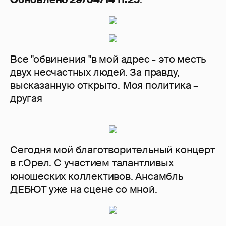
Все "обвинения "в мой адрес - это месть
двух несчастных людей. За правду,
высказанную открыто. Моя политика –
другая
Сегодня мой благотворительный концерт
в г.Орел. С участием талантливых
юношеских коллективов. Ансамбль
ДЕБЮТ уже на сцене со мной.