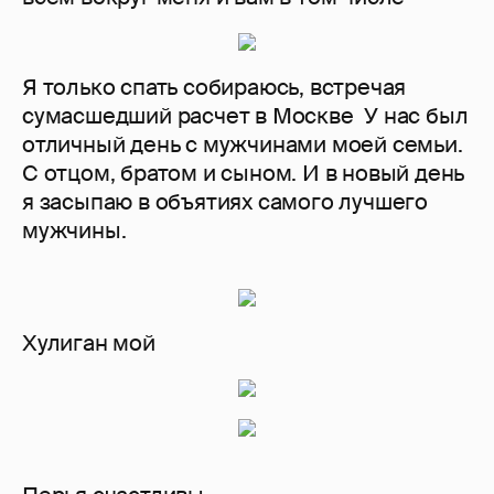
Я только спать собираюсь, встречая
сумасшедший расчет в Москве У нас был
отличный день с мужчинами моей семьи.
С отцом, братом и сыном. И в новый день
я засыпаю в объятиях самого лучшего
мужчины.
Хулиган мой