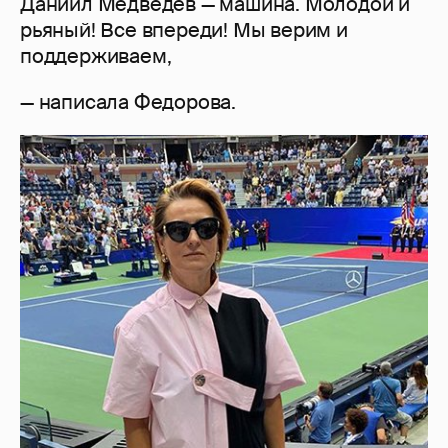
Даниил Медведев — машина. Молодой и
рьяный! Все впереди! Мы верим и
поддерживаем,
— написала Федорова.