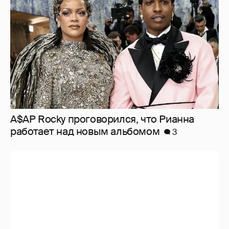
работает над новым альбомом
3