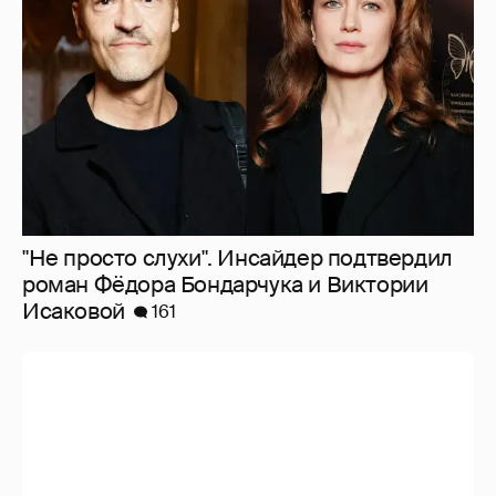
"Не просто слухи". Инсайдер подтвердил
роман Фёдора Бондарчука и Виктории
Исаковой
161