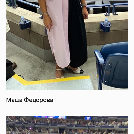
Маша Федорова