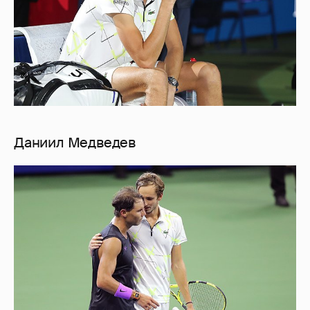
Даниил Медведев