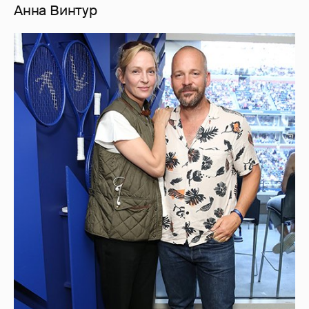
Анна Винтур