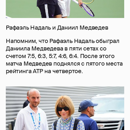
Рафаэль Надаль и Даниил Медведев
Напомним, что Рафаэль Надаль обыграл
Даниила Медведева в пяти сетах со
счетом 7:5, 6:3, 5:7, 4:6, 6:4. После этого
матча Медведев поднялся с пятого места
рейтинга ATP на четвертое.