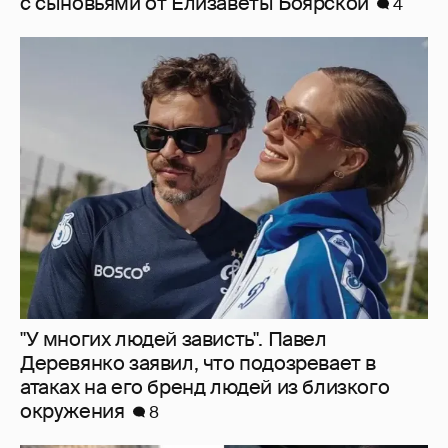
"У многих людей зависть". Павел
Деревянко заявил, что подозревает в
атаках на его бренд людей из близкого
окружения
8