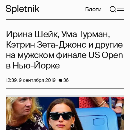
Блоги
Ирина Шейк, Ума Турман,
Кэтрин Зета-Джонс и другие
на мужском финале US Open
в Нью-Йорке
12:39, 9 сентября 2019
36