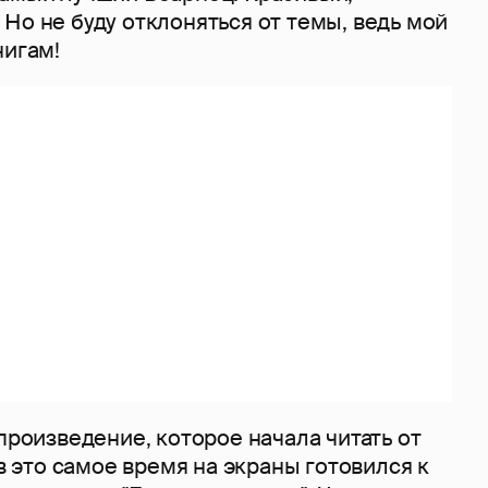
Но не буду отклоняться от темы, ведь мой
нигам!
 произведение, которое начала читать от
 в это самое время на экраны готовился к