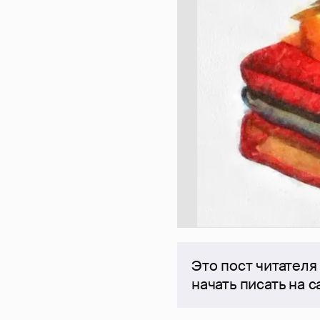
Это пост читателя
начать писать на 