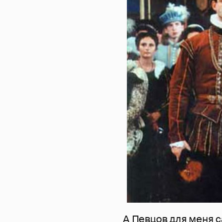
А Певцов для меня 