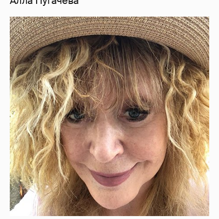
Алла Пугачева