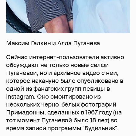
Максим Галкин и Алла Пугачева
Сейчас интернет-пользователи активно
обсуждают не только новые селфи
Пугачевой, но и архивное видео с ней,
которое накануне было опубликовано в
одной из фанатских групп певицы в
Instagram. Оно смонтировано из
нескольких черно-белых фотографий
Примадонны, сделанных в 1967 году (на
тот момент Пугачевой было 18 лет) во
время записи программы "Будильник".