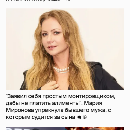
"Заявил себя простым монтировщиком,
дабы не платить алименты". Мария
Миронова упрекнула бывшего мужа, с
которым судится за сына
19