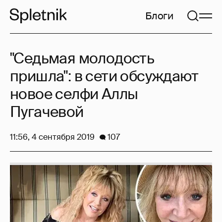
Блоги
"Седьмая молодость
пришла": в сети обсуждают
новое селфи Аллы
Пугачевой
11:56, 4 сентября 2019
107