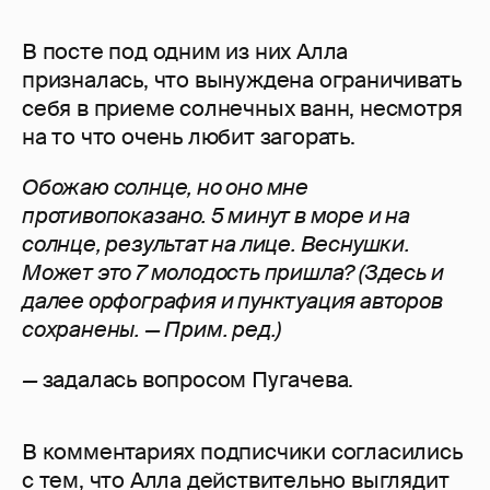
В посте под одним из них Алла
призналась, что вынуждена ограничивать
себя в приеме солнечных ванн, несмотря
на то что очень любит загорать.
Обожаю солнце, но оно мне
противопоказано. 5 минут в море и на
солнце, результат на лице. Веснушки.
Может это 7 молодость пришла? (Здесь и
далее орфография и пунктуация авторов
сохранены.
— Прим. ред.)
—
задалась вопросом Пугачева.
В комментариях подписчики согласились
с тем, что Алла действительно выглядит