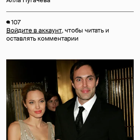
107
Войдите в аккаунт
, чтобы читать и
оставлять комментарии