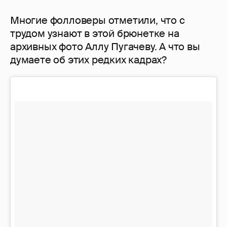
Многие фолловеры отметили, что с
трудом узнают в этой брюнетке на
архивных фото Аллу Пугачеву. А что вы
думаете об этих редких кадрах?