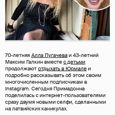
70-летняя
Алла Пугачева
и 43-летний
Максим Галкин вместе
с детьми
продолжают
отдыхать в Юрмале
и
подробно рассказывать об этом своим
многочисленным подписчикам в
Instagram. Сегодня Примадонна
поделилась с интернет-пользователями
сразу двумя новыми селфи, сделанными
на латвийских каникулах.