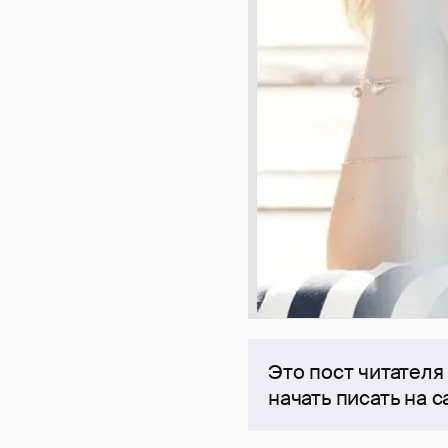
Это пост читателя
начать писать на 