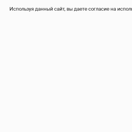
Используя данный сайт, вы даете согласие на испол