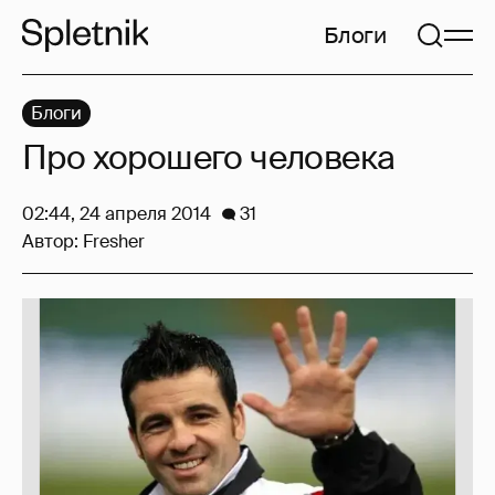
Блоги
Блоги
Про хорошего человека
02:44, 24 апреля 2014
31
Автор:
Fresher