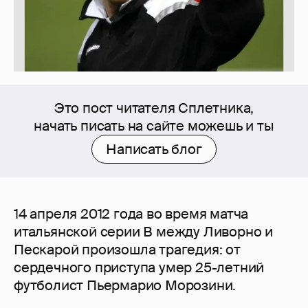
Это пост читателя Сплетника,
начать писать на сайте можешь и ты
Написать блог
14 апреля 2012 года во время матча
итальянской серии В между Ливорно и
Пескарой произошла трагедия: от
сердечного приступа умер 25-летний
футболист Пьермарио Морозини.