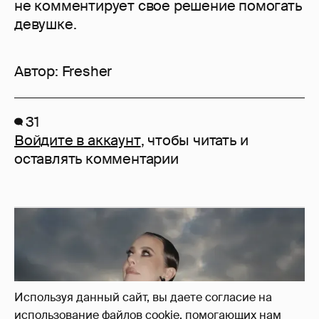
не комментирует свое решение помогать
девушке.
Автор:
Fresher
31
Войдите в аккаунт
, чтобы читать и
оставлять комментарии
Используя данный сайт, вы даете согласие на
использование файлов cookie, помогающих нам