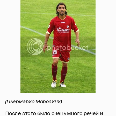
(Пьермарио Морозини)
После этого было очень много речей и