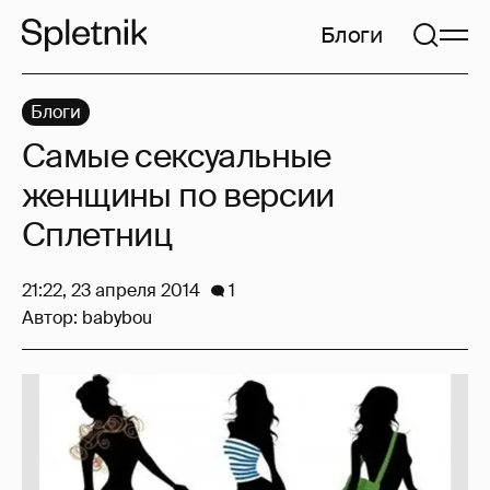
Блоги
Блоги
Самые сексуальные
женщины по версии
Сплетниц
21:22, 23 апреля 2014
1
Автор:
babybou