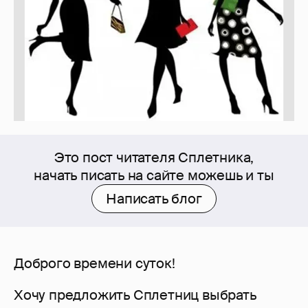
Это пост читателя Сплетника,
начать писать на сайте можешь и ты
Написать блог
Доброго времени суток!
Хочу предложить Сплетниц выбрать