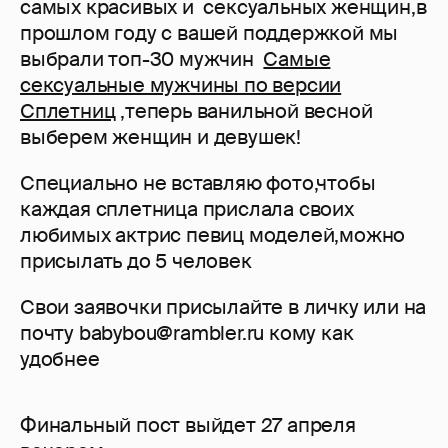
самых красивых и сексуальных женщин,в
прошлом году с вашей поддержкой мы
выбрали топ-30 мужчин
Самые
сексуальные мужчины по версии
Сплетниц
,теперь ванильной весной
выберем женщин и девушек!
Специально не вставляю фото,чтобы
каждая сплетница прислала своих
любимых актрис певиц моделей,можно
присылать до 5 человек
Свои заявочки присылайте в личку или на
почту babybou@rambler.ru кому как
удобнее
Финальный пост выйдет 27 апреля