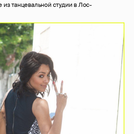
е из танцевальной студии в Лос-