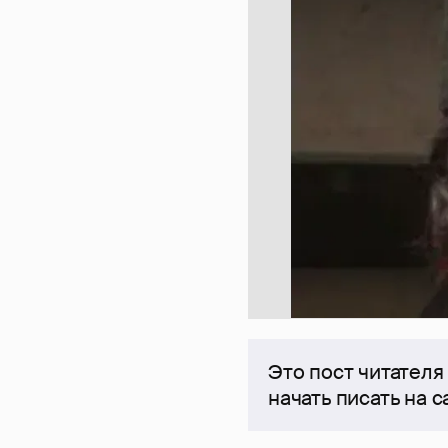
Это пост читателя
начать писать на 