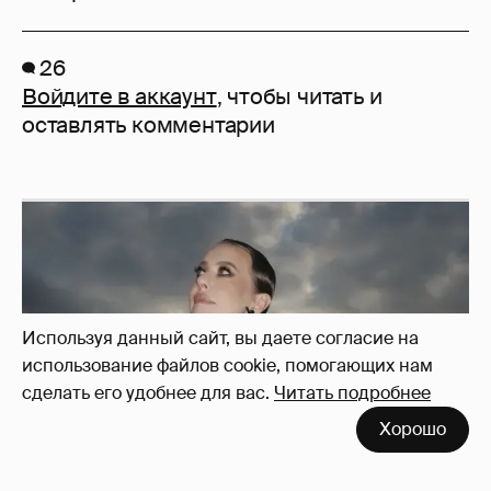
26
Войдите в аккаунт
, чтобы читать и
оставлять комментарии
Используя данный сайт, вы даете согласие на
использование файлов cookie, помогающих нам
сделать его удобнее для вас.
Читать подробнее
Хорошо