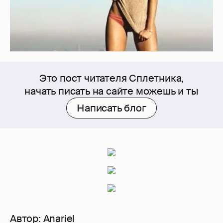
Это пост читателя Сплетника,
начать писать на сайте можешь и ты
Написать блог
Автор:
Anariel