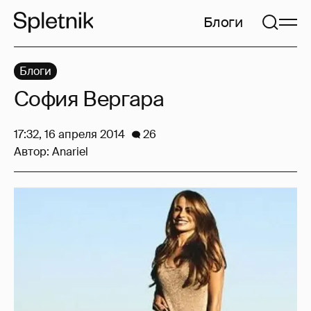
Блоги
Блоги
София Вергара
17:32, 16 апреля 2014
26
Автор:
Anariel