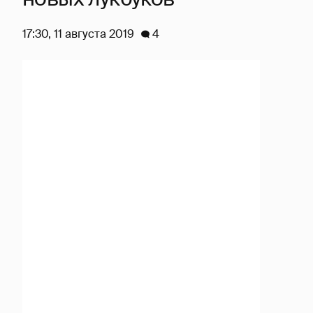
17:30, 11 августа 2019
4