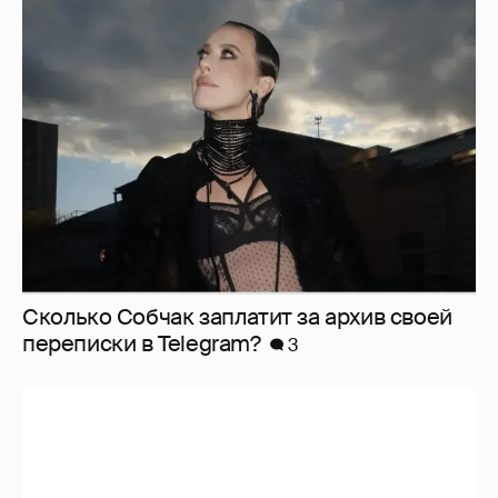
Сколько Собчак заплатит за архив своей
перeписки в Telegram?
3