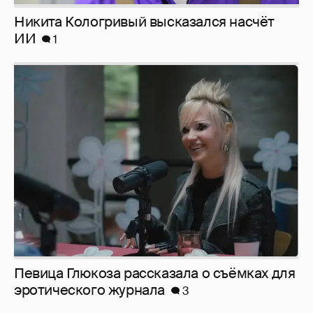
Певица Глюкоза рассказала о съёмках для
эротического журнала
3