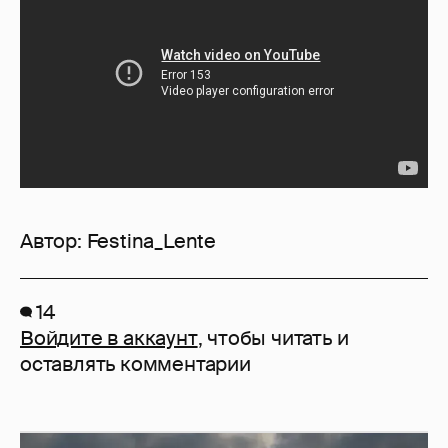
Автор:
Festina_Lente
14
Войдите в аккаунт
, чтобы читать и
оставлять комментарии