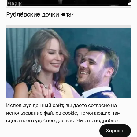
Неужели правда?
143
Используя данный сайт, вы даете согласие на
использование файлов cookie, помогающих нам
сделать его удобнее для вас.
Читать подробнее
Хорошо