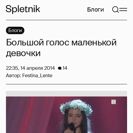
Блоги
Блоги
Большой голос маленькой
девочки
22:35, 14 апреля 2014
14
Автор:
Festina_Lente