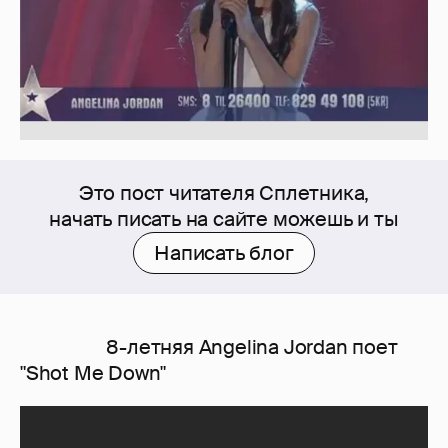
Это пост читателя Сплетника,
начать писать на сайте можешь и ты
Написать блог
8-летняя Angelina Jordan поет
"Shot Me Down"