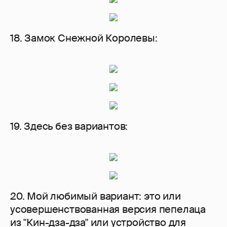
18. Замок Снежной Королевы:
19. Здесь без вариантов:
20. Мой любимый вариант: это или
усовершенствованная версия пепелаца
из "Кин-дза-дза" или устройство для