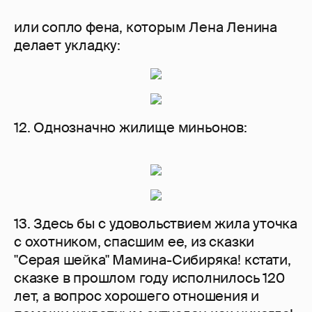
или сопло фена, которым Лена Ленина
делает укладку:
12. Однозначно жилище миньонов:
13. Здесь бы с удовольствием жила уточка
с охотником, спасшим ее, из сказки
"Серая шейка" Мамина-Сибиряка! кстати,
сказке в прошлом году исполнилось 120
лет, а вопрос хорошего отношения и