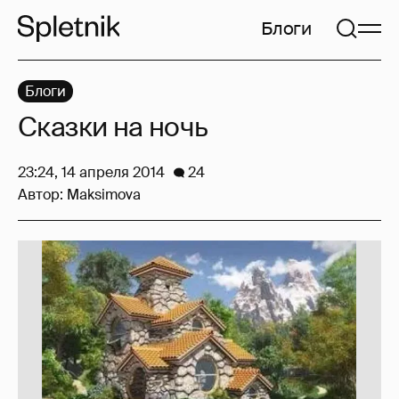
Блоги
Блоги
Сказки на ночь
23:24, 14 апреля 2014
24
Автор:
Maksimova