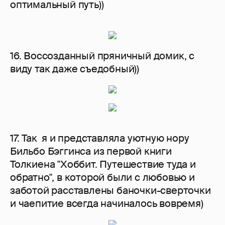
оптимальный путь))
16. Воссозданный пряничный домик, с
виду так даже съедобный))
17. Так я и представляла уютную нору
Бильбо Бэггинса из первой книги
Толкиена "Хоббит. Путешествие туда и
обратно", в которой были с любовью и
заботой расставлены баночки-сверточки
и чаепитие всегда начиналось вовремя)