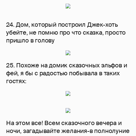
24. Дом, который построил Джек-хоть
убейте, не помню про что сказка, просто
пришло в голову
25. Похоже на домик сказочных эльфов и
фей, я бы с радостью побывала в таких
гостях:
На этом все! Всем сказочного вечера и
ночи, загадывайте желания-в полнолуние