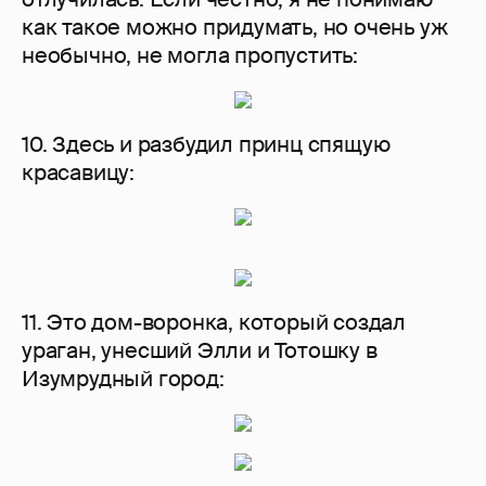
как такое можно придумать, но очень уж
необычно, не могла пропустить:
10. Здесь и разбудил принц спящую
красавицу:
11. Это дом-воронка, который создал
ураган, унесший Элли и Тотошку в
Изумрудный город: