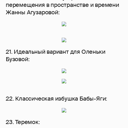
перемещения в пространстве и времени
Жанны Агузаровой:
21. Идеальный вариант для Оленьки
Бузовой:
22. Классическая избушка Бабы-Яги:
23. Теремок: