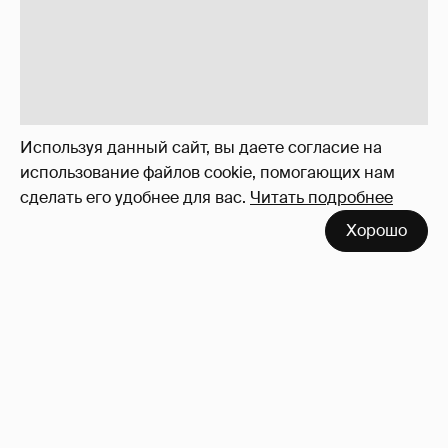
Используя данный сайт, вы даете согласие на
использование файлов cookie, помогающих нам
сделать его удобнее для вас.
Читать подробнее
Хорошо
Неужели правда?
143