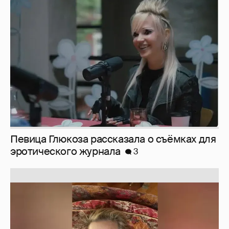
Певица Глюкоза рассказала о съёмках для
эротического журнала
3