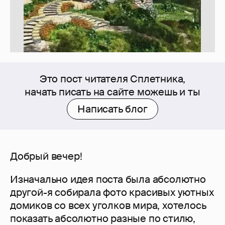
Это пост читателя Сплетника,
начать писать на сайте можешь и ты
Написать блог
Добрый вечер!
Изначально идея поста была абсолютно
другой-я собирала фото красивых уютных
домиков со всех уголков мира, хотелось
показать абсолютно разные по стилю,