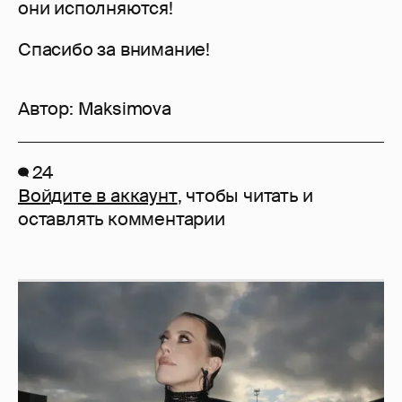
они исполняются!
Спасибо за внимание!
Автор:
Maksimova
24
Войдите в аккаунт
, чтобы читать и
оставлять комментарии