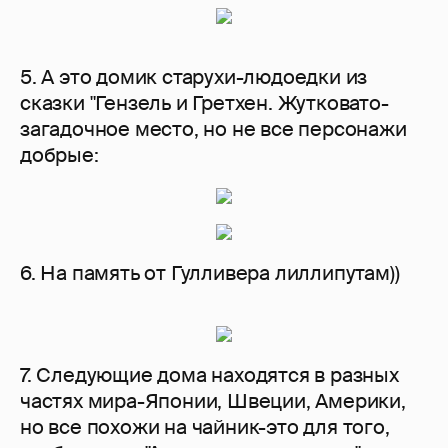
5. А это домик старухи-людоедки из
сказки "Гензель и Гретхен. Жутковато-
загадочное место, но не все персонажи
добрые:
6. На память от Гулливера лиллипутам))
7. Следующие дома находятся в разных
частях мира-Японии, Швеции, Америки,
но все похожи на чайник-это для того,