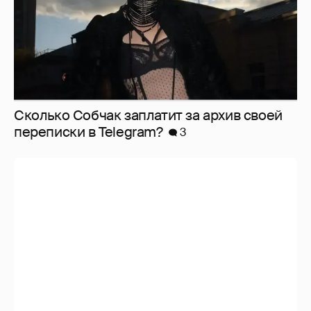
Сколько Собчак заплатит за архив своей
перeписки в Telegram?
3