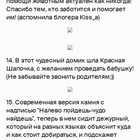
помощи животным актуален как никогда!
Спасибо тем, кто заботится и помогает
им! (вспомнила блогера Kiss_a)
14. В этот чудесный домик шла Красная
Шапочка, с желанием проведать бабушку!
(Не забывайте звонить родителям;))
15. Современная версия камня с
надписью "Налево пойдешь-чудо
найдешь", теперь в нем сидит дежурный,
который на разных языках объяснит куда
и как стоит добираться, и подскажет