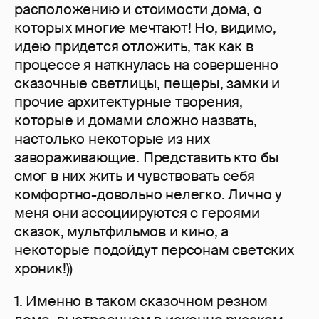
расположению и стоимости дома, о
которых многие мечтают! Но, видимо,
идею придется отложить, так как в
процессе я наткнулась на совершенно
сказочные светлицы, пещеры, замки и
прочие архитектурные творения,
которые и домами сложно назвать,
настолько некоторые из них
завораживающие. Представить кто бы
смог в них жить и чувствовать себя
комфортно-довольно нелегко. Лично у
меня они ассоциируются с героями
сказок, мультфильмов и кино, а
некоторые подойдут персонам светских
хроник!))
1. Именно в таком сказочном резном