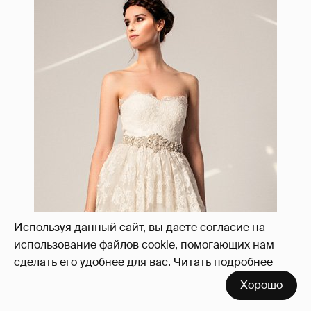
Используя данный сайт, вы даете согласие на
использование файлов cookie, помогающих нам
сделать его удобнее для вас.
Читать подробнее
Хорошо