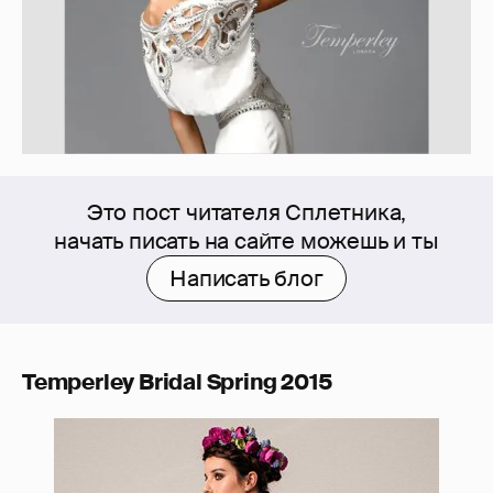
Это пост читателя Сплетника,
начать писать на сайте можешь и ты
Написать блог
Temperley Bridal Spring 2015