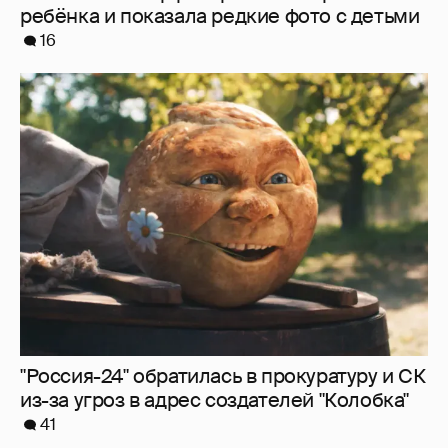
"Россия-24" обратилась в прокуратуру и СК
из-за угроз в адрес создателей "Колобка"
41