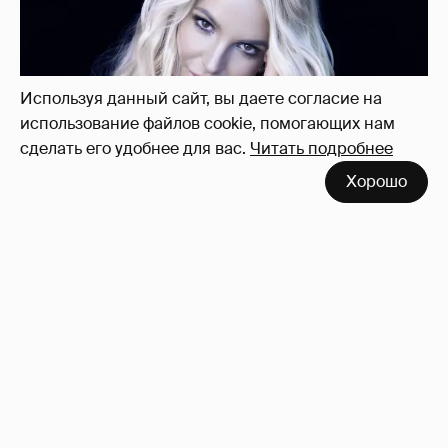
себя — за то, что "провалилась как мать"
10
Используя данный сайт, вы даете согласие на
использование файлов cookie, помогающих нам
сделать его удобнее для вас.
Читать подробнее
Хорошо