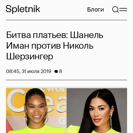
Блоги
Битва платьев: Шанель
Иман против Николь
Шерзингер
08:45, 31 июля 2019
8