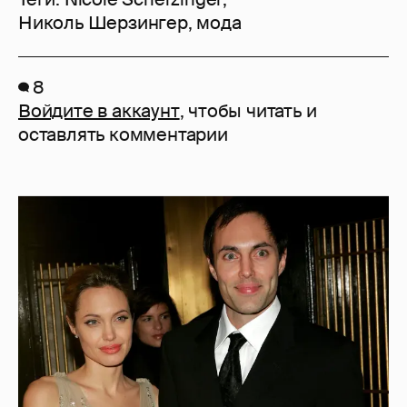
Николь Шерзингер
,
мода
8
Войдите в аккаунт
, чтобы читать и
оставлять комментарии