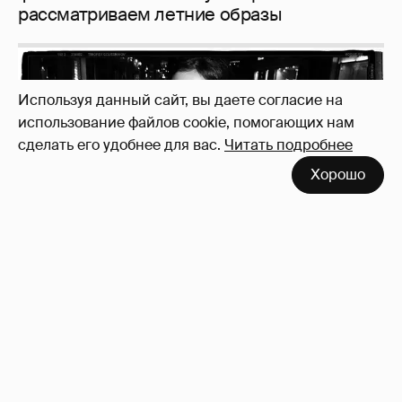
Рублёвские дочки
187
Используя данный сайт, вы даете согласие на
использование файлов cookie, помогающих нам
сделать его удобнее для вас.
Читать подробнее
Хорошо
Неужели правда?
143