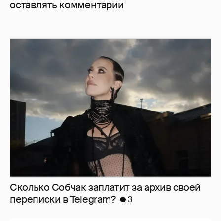
оставлять комментарии
Сколько Собчак заплатит за архив своей
перeписки в Telegram?
3