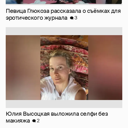
Певица Глюкоза рассказала о съёмках для
эротического журнала
3
Юлия Высоцкая выложила селфи без
макияжа
2