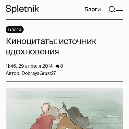
Блоги
Блоги
Киноцитаты: источник
вдохновения
11:46, 29 апреля 2014
8
Автор:
DobrayaGrust27