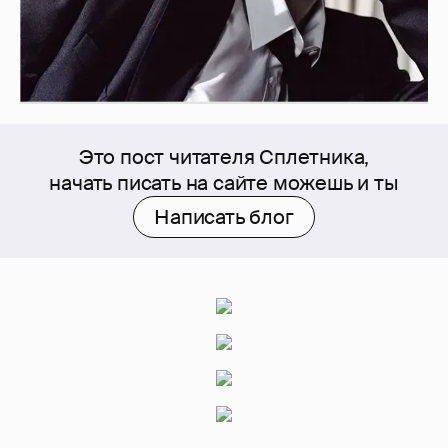
Это пост читателя Сплетника,
начать писать на сайте можешь и ты
Написать блог