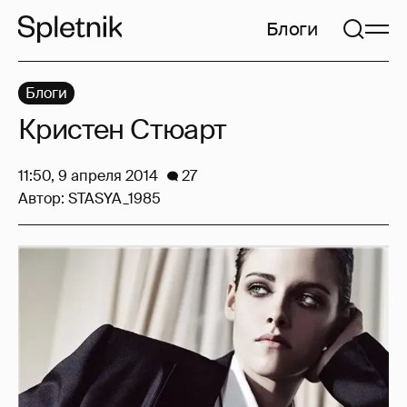
Блоги
Блоги
Кристен Стюарт
11:50, 9 апреля 2014
27
Автор:
STASYA_1985