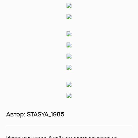
Автор:
STASYA_1985
27